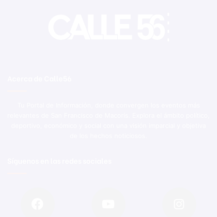
Acerca de Calle56
Tu Portal de Información, donde convergen los eventos más
relevantes de San Francisco de Macorís. Explora el ámbito político,
deportivo, económico y social con una visión imparcial y objetiva
de los hechos noticiosos.
Síguenos en las redes sociales