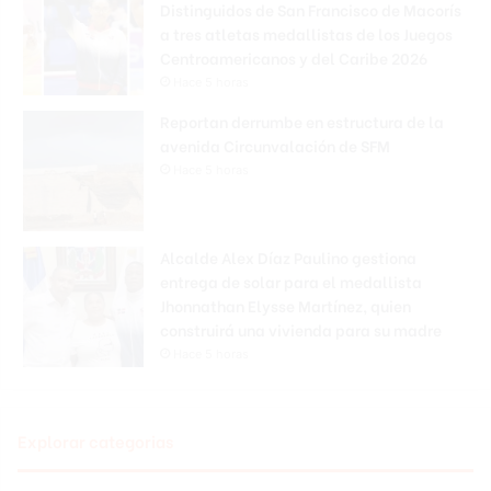
Distinguidos de San Francisco de Macorís
a tres atletas medallistas de los Juegos
Centroamericanos y del Caribe 2026
Hace 5 horas
Reportan derrumbe en estructura de la
avenida Circunvalación de SFM
Hace 5 horas
Alcalde Alex Díaz Paulino gestiona
entrega de solar para el medallista
Jhonnathan Elysse Martínez, quien
construirá una vivienda para su madre
Hace 5 horas
Explorar categorias