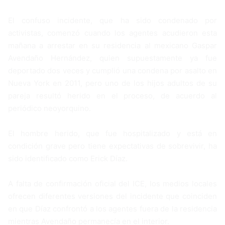
El confuso incidente, que ha sido condenado por
activistas, comenzó cuando los agentes acudieron esta
mañana a arrestar en su residencia al mexicano Gaspar
Avendaño Hernández, quien supuestamente ya fue
deportado dos veces y cumplió una condena por asalto en
Nueva York en 2011, pero uno de los hijos adultos de su
pareja resultó herido en el proceso, de acuerdo al
periódico neoyorquino.
El hombre herido, que fue hospitalizado y está en
condición grave pero tiene expectativas de sobrevivir, ha
sido identificado como Erick Díaz.
A falta de confirmación oficial del ICE, los medios locales
ofrecen diferentes versiones del incidente que coinciden
en que Díaz confrontó a los agentes fuera de la residencia
mientras Avendaño permanecía en el interior.