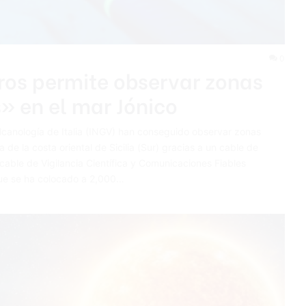
0
ros permite observar zonas
» en el mar Jónico
Vulcanología de Italia (INGV) han conseguido observar zonas
de la costa oriental de Sicilia (Sur) gracias a un cable de
 cable de Vigilancia Científica y Comunicaciones Fiables
ue se ha colocado a 2,000…