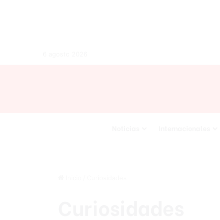
6 agosto 2026
Noticias
Internacionales
Inicio
/
Curiosidades
Curiosidades