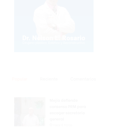
Popular
Reciente
Comentarios
Mejía defiende
consenso PRM para
escoger secretario
general
Hace 8 horas