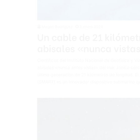
Megan Rodríguez
3 enero 2024
Un cable de 21 kilómet
abisales «nunca vistas
Científicos del Instituto Nacional de Geofísica y 
abisales «nunca antes vistas» del mar Jónico cerca 
última generación de 21 kilómetros de longitud. El
(SMART) es un innovador dispositivo submarino q