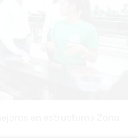
ejoras en estructuras Zona