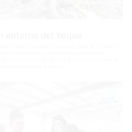
n entorno del Yaque
erioro ambiental continúan afectando la ribera del río Yaque del
 entre ambientalistas y residentes de las comunidades
 del Grupo Ecológico Mundo Libre, la situación se observa en
 acumulación de basura, la quema…