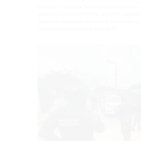
Santiago. La caída de la malla de protección de 
genera preocupación entre os alumnos y maestros 
colapsó la madrugada del lunes, al parecer por la 
elevado está ubicado en la avenida 27…