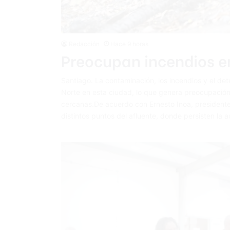
Redacción
Hace 9 horas
Preocupan incendios e
Santiago. La contaminación, los incendios y el det
Norte en esta ciudad, lo que genera preocupación
cercanas.De acuerdo con Ernesto Inoa, presidente
distintos puntos del afluente, donde persisten la