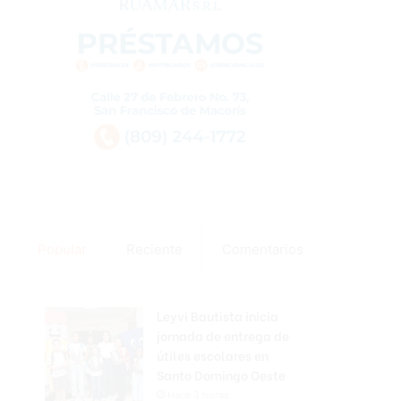
Popular
Reciente
Comentarios
Leyvi Bautista inicia
jornada de entrega de
útiles escolares en
Santo Domingo Oeste
Hace 3 horas