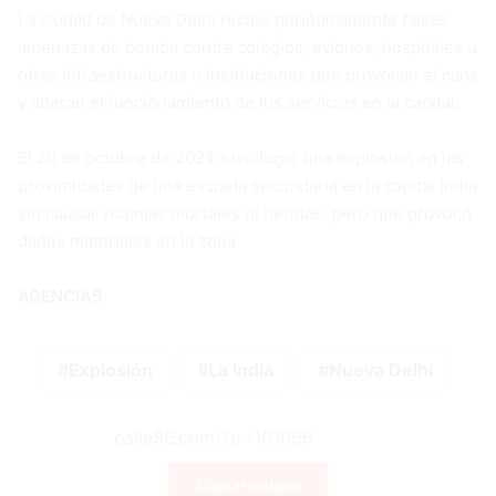
La ciudad de Nueva Delhi recibe periódicamente falsas
amenazas de bomba contra colegios, aviones, hospitales u
otras infraestructuras e instituciones que provocan el caos
y alteran el funcionamiento de los servicios en la capital.
El 20 de octubre de 2024 tuvo lugar una explosión en las
proximidades de una escuela secundaria en la capital india
sin causar víctimas mortales ni heridos, pero que provocó
daños materiales en la zona.
AGENCIAS
Explosión
La India
Nueva Delhi
Copiar enlace