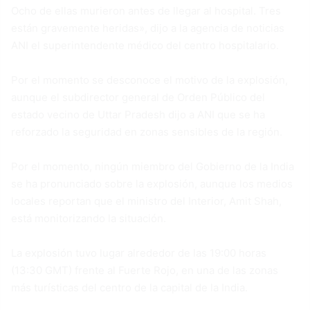
Ocho de ellas murieron antes de llegar al hospital. Tres
están gravemente heridas», dijo a la agencia de noticias
ANI el superintendente médico del centro hospitalario.
Por el momento se desconoce el motivo de la explosión,
aunque el subdirector general de Orden Público del
estado vecino de Uttar Pradesh dijo a ANI que se ha
reforzado la seguridad en zonas sensibles de la región.
Por el momento, ningún miembro del Gobierno de la India
se ha pronunciado sobre la explosión, aunque los medios
locales reportan que el ministro del Interior, Amit Shah,
está monitorizando la situación.
La explosión tuvo lugar alrededor de las 19:00 horas
(13:30 GMT) frente al Fuerte Rojo, en una de las zonas
más turísticas del centro de la capital de la India.