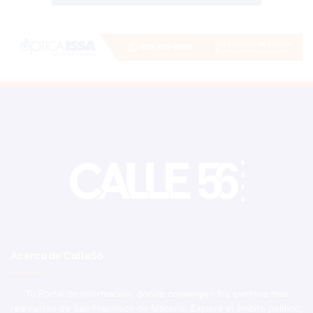
Acerca de Calle56
Tu Portal de Información, donde convergen los eventos más
relevantes de San Francisco de Macorís. Explora el ámbito político,