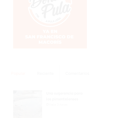
Popular
Reciente
Comentarios
Una sugerencia para
los pimentelenses
Hace 3 horas