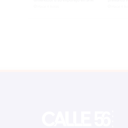
Hace 4 horas
Hace 4 ho