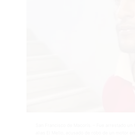
San Francisco de Macorís. – Fue arrestado un
alias El Mello, acusado de robo de un motor en