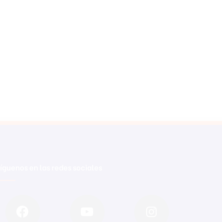
íguenos en las redes sociales