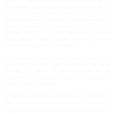
uno de los factores de riesgo más conocidos de las
enfermedades no transmisibles y que los factores que la
impulsan se deben en gran medida a los modos de vida
que se imponen en la actualidad: fácil acceso a alimentos
altamente procesados y azucarados, disminución de la
actividad física que se relaciona con los avances
tecnológicos en el lugar de trabajo y en el hogar, y mayor
consumo de alimentos poco saludables.
En la actualidad, las enfermedades relacionadas con el
sobrepeso y la obesidad, como la diabetes, las afecciones
cardíacas y el cáncer, se encuentran entre las tres
principales causas de muerte en todas las regiones del
mundo, detallan los expertos.
El organismo económico proyecta que, en los próximos 15
años, los costos de la obesidad ascenderán a más de US$
7.0 billones en los países en desarrollo, dejando atrás a los