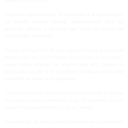
desarrollo económico.
Explica el organismo que el sobrepeso y la obesidad son
un desafío mundial latente, especialmente para las
personas pobres y aquellas que viven en países de
ingreso bajo o mediano.
Expone el organismo en una publicación que la obesidad
afecta a más de 2,000 millones de personas en el mundo y
causa cuatro millones de muerte cada año. Destaca el
organismo que de 1975 a la fecha la prevalencia de esta
condición de salud se ha triplicado.
Explica que el 70% de los adultos obesos viven en países
de ingresos bajos o medianos y que el aumento de este
mal se registra sobre todo en zonas rurales.
Los expertos del Banco Mundial señalan que obesidad es