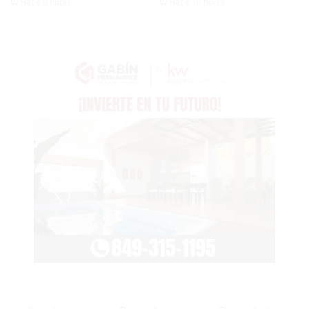
Hace 9 horas
Hace 10 horas