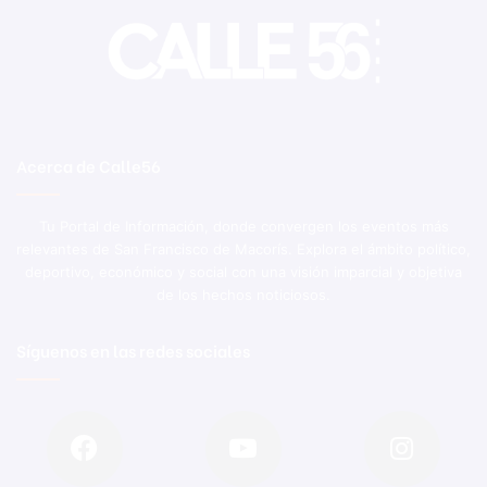
Acerca de Calle56
Tu Portal de Información, donde convergen los eventos más
relevantes de San Francisco de Macorís. Explora el ámbito político,
deportivo, económico y social con una visión imparcial y objetiva
de los hechos noticiosos.
Síguenos en las redes sociales