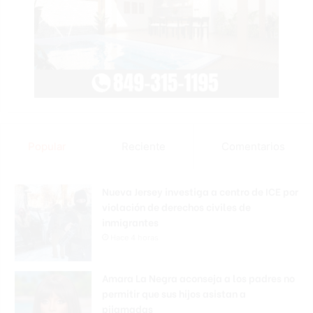
Popular
Reciente
Comentarios
Nueva Jersey investiga a centro de ICE por
violación de derechos civiles de
inmigrantes
Hace 4 horas
Amara La Negra aconseja a los padres no
permitir que sus hijos asistan a
pijamadas