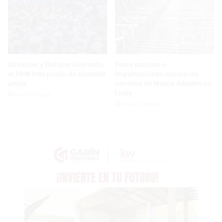
Abinader y Deligne liderarán
Peste porcina e
el PRM tras pacto de plancha
importaciones vacían los
única
corrales de Monte Adentro en
Licey
Hace 5 horas
Hace 5 horas