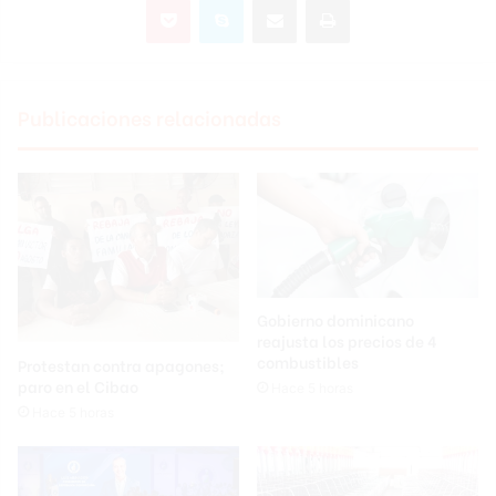
Publicaciones relacionadas
Gobierno dominicano
reajusta los precios de 4
combustibles
Protestan contra apagones;
paro en el Cibao
Hace 5 horas
Hace 5 horas