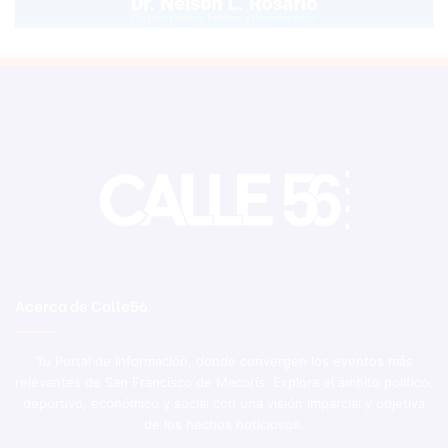
Acerca de Calle56
Tu Portal de Información, donde convergen los eventos más
relevantes de San Francisco de Macorís. Explora el ámbito político,
deportivo, económico y social con una visión imparcial y objetiva
de los hechos noticiosos.