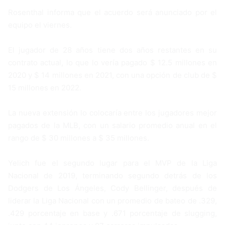
Rosenthal informa que el acuerdo será anunciado por el
equipo el viernes.
El jugador de 28 años tiene dos años restantes en su
contrato actual, lo que lo vería pagado $ 12.5 millones en
2020 y $ 14 millones en 2021, con una opción de club de $
15 millones en 2022.
La nueva extensión lo colocaría entre los jugadores mejor
pagados de la MLB, con un salario promedio anual en el
rango de $ 30 millones a $ 35 millones.
Yelich fue el segundo lugar para el MVP de la Liga
Nacional de 2019, terminando segundo detrás de los
Dodgers de Los Ángeles, Cody Bellinger, después de
liderar la Liga Nacional con un promedio de bateo de .329,
.429 porcentaje en base y .671 porcentaje de slugging,