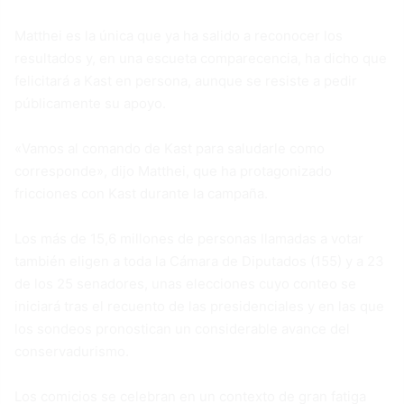
Matthei es la única que ya ha salido a reconocer los
resultados y, en una escueta comparecencia, ha dicho que
felicitará a Kast en persona, aunque se resiste a pedir
públicamente su apoyo.
«Vamos al comando de Kast para saludarle como
corresponde», dijo Matthei, que ha protagonizado
fricciones con Kast durante la campaña.
Los más de 15,6 millones de personas llamadas a votar
también eligen a toda la Cámara de Diputados (155) y a 23
de los 25 senadores, unas elecciones cuyo conteo se
iniciará tras el recuento de las presidenciales y en las que
los sondeos pronostican un considerable avance del
conservadurismo.
Los comicios se celebran en un contexto de gran fatiga