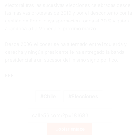
electoral tras las sucesivas elecciones celebradas desde
las masivas protestas de 2019 y por el descontento por la
gestión de Boric, cuya aprobación ronda el 30 % y quien
abandonará La Moneda el próximo marzo.
Desde 2006, el poder se ha alternado entre izquierda y
derecha y ningún presidente le ha entregado la banda
presidencial a un sucesor del mismo signo político.
EFE
Chile
Elecciones
Copiar enlace