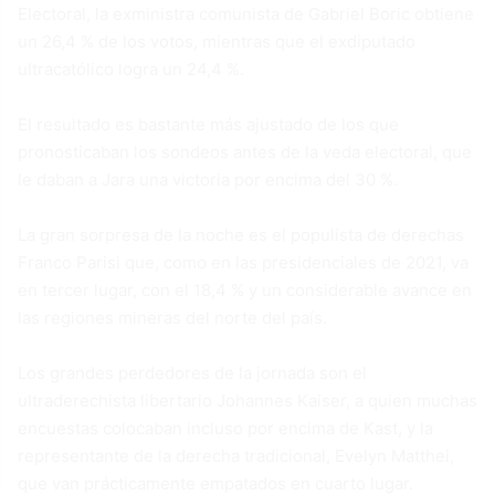
Electoral, la exministra comunista de Gabriel Boric obtiene
un 26,4 % de los votos, mientras que el exdiputado
ultracatólico logra un 24,4 %.
El resultado es bastante más ajustado de los que
pronosticaban los sondeos antes de la veda electoral, que
le daban a Jara una victoria por encima del 30 %.
La gran sorpresa de la noche es el populista de derechas
Franco Parisi que, como en las presidenciales de 2021, va
en tercer lugar, con el 18,4 % y un considerable avance en
las regiones mineras del norte del país.
Los grandes perdedores de la jornada son el
ultraderechista libertario Johannes Kaiser, a quien muchas
encuestas colocaban incluso por encima de Kast, y la
representante de la derecha tradicional, Evelyn Matthei,
que van prácticamente empatados en cuarto lugar.