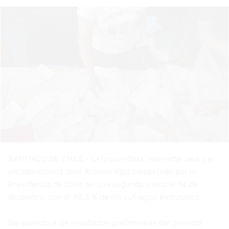
SANTIAGO DE CHILE.- La izquierdista Jeannette Jara y el
ultraderechista José Antonio Kast competirán por la
Presidencia de Chile en una segunda vuelta el 14 de
diciembre, con el 40,3 % de los sufragios escrutados.
De acuerdo a los resultados preliminares del Servicio