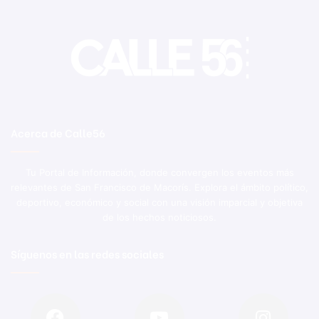
Acerca de Calle56
Tu Portal de Información, donde convergen los eventos más
relevantes de San Francisco de Macorís. Explora el ámbito político,
deportivo, económico y social con una visión imparcial y objetiva
de los hechos noticiosos.
Síguenos en las redes sociales