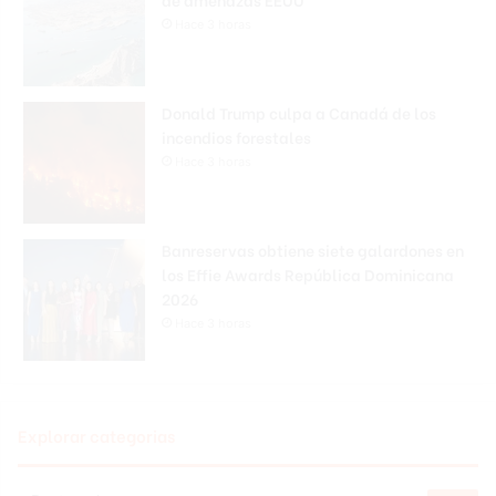
Hace 3 horas
Donald Trump culpa a Canadá de los
incendios forestales
Hace 3 horas
Banreservas obtiene siete galardones en
los Effie Awards República Dominicana
2026
Hace 3 horas
Explorar categorias