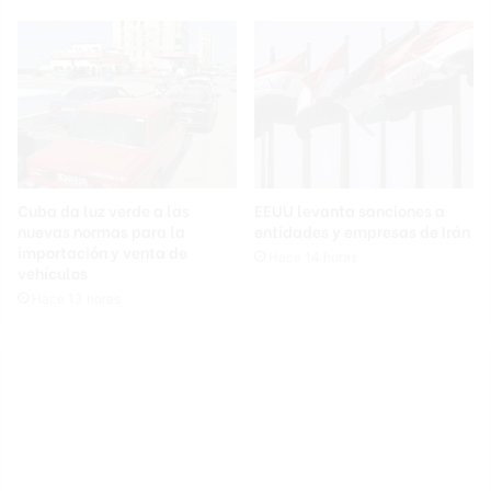
Cuba da luz verde a las
EEUU levanta sanciones a
nuevas normas para la
entidades y empresas de Irán
importación y venta de
Hace 14 horas
vehículos
Hace 13 horas