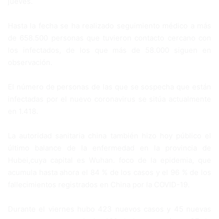
jueves.
Hasta la fecha se ha realizado seguimiento médico a más
de 658.500 personas que tuvieron contacto cercano con
los infectados, de los que más de 58.000 siguen en
observación.
El número de personas de las que se sospecha que están
infectadas por el nuevo coronavirus se sitúa actualmente
en 1.418.
La autoridad sanitaria china también hizo hoy público el
último balance de la enfermedad en la provincia de
Hubei,cuya capital es Wuhan. foco de la epidemia, que
acumula hasta ahora el 84 % de los casos y el 96 % de los
fallecimientos registrados en China por la COVID-19.
Durante el viernes hubo 423 nuevos casos y 45 nuevas