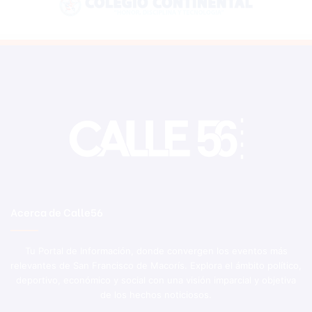
Acerca de Calle56
Tu Portal de Información, donde convergen los eventos más
relevantes de San Francisco de Macorís. Explora el ámbito político,
deportivo, económico y social con una visión imparcial y objetiva
de los hechos noticiosos.