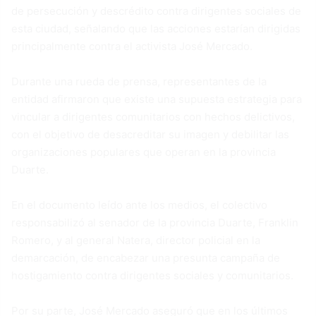
de persecución y descrédito contra dirigentes sociales de
esta ciudad, señalando que las acciones estarían dirigidas
principalmente contra el activista José Mercado.
Durante una rueda de prensa, representantes de la
entidad afirmaron que existe una supuesta estrategia para
vincular a dirigentes comunitarios con hechos delictivos,
con el objetivo de desacreditar su imagen y debilitar las
organizaciones populares que operan en la provincia
Duarte.
En el documento leído ante los medios, el colectivo
responsabilizó al senador de la provincia Duarte, Franklin
Romero, y al general Natera, director policial en la
demarcación, de encabezar una presunta campaña de
hostigamiento contra dirigentes sociales y comunitarios.
Por su parte, José Mercado aseguró que en los últimos