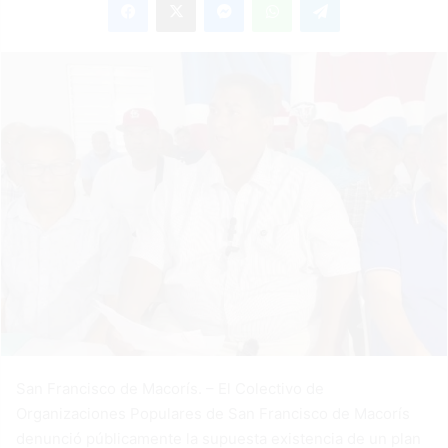
email
San Francisco de Macorís. – El Colectivo de
Organizaciones Populares de San Francisco de Macorís
denunció públicamente la supuesta existencia de un plan