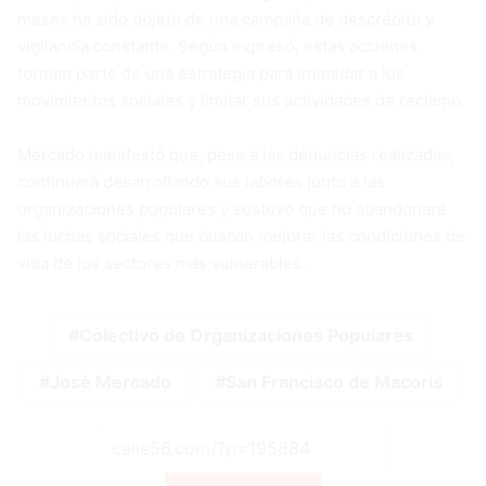
meses ha sido objeto de una campaña de descrédito y
vigilancia constante. Según expresó, estas acciones
forman parte de una estrategia para intimidar a los
movimientos sociales y limitar sus actividades de reclamo.
Mercado manifestó que, pese a las denuncias realizadas,
continuará desarrollando sus labores junto a las
organizaciones populares y sostuvo que no abandonará
las luchas sociales que buscan mejorar las condiciones de
vida de los sectores más vulnerables.
Colectivo de Organizaciones Populares
José Mercado
San Francisco de Macorís