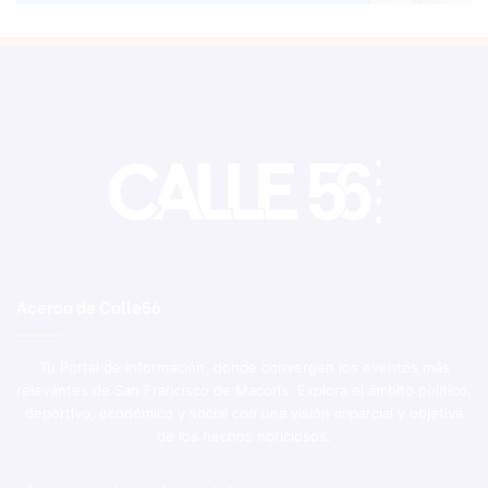
Acerca de Calle56
Tu Portal de Información, donde convergen los eventos más
relevantes de San Francisco de Macorís. Explora el ámbito político,
deportivo, económico y social con una visión imparcial y objetiva
de los hechos noticiosos.