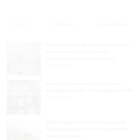
Popular
Reciente
Comentarios
Policía Nacional ejecuta allanamientos;
ocupa escopeta, municiones y
motocicleta con chasis alterado
Hace 16 horas
Incautan 41 paquetes de marihuana
enviados desde EE. UU. con destino a SFM
Hace 16 horas
Amplían puentes de la Circunvalación
Machacho González tras incorporar dos
carriles al diseño