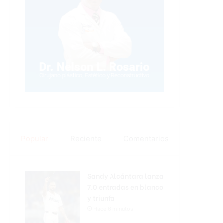
Popular
Reciente
Comentarios
Sandy Alcántara lanza
7.0 entradas en blanco
y triunfa
Hace 6 minutos