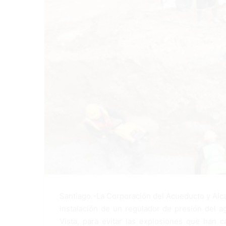
Santiago.-La Corporación del Acueducto y Alca
instalación de un regulador de presión del ag
Vista, para evitar las explosiones que han c