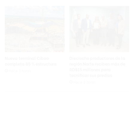
Nueva terminal Cibao
Dieciocho productores de la
completa 85 % estructura
región Norte reciben más de
RD$15 millones para
Hace 3 horas
tecnificar sus predios
Hace 3 horas