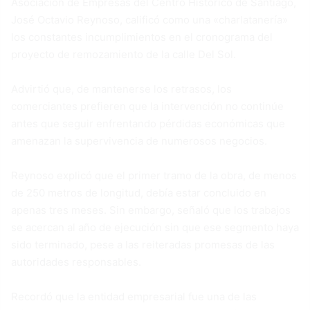
Asociación de Empresas del Centro Histórico de Santiago,
José Octavio Reynoso, calificó como una «charlatanería»
los constantes incumplimientos en el cronograma del
proyecto de remozamiento de la calle Del Sol.
Advirtió que, de mantenerse los retrasos, los
comerciantes prefieren que la intervención no continúe
antes que seguir enfrentando pérdidas económicas que
amenazan la supervivencia de numerosos negocios.
Reynoso explicó que el primer tramo de la obra, de menos
de 250 metros de longitud, debía estar concluido en
apenas tres meses. Sin embargo, señaló que los trabajos
se acercan al año de ejecución sin que ese segmento haya
sido terminado, pese a las reiteradas promesas de las
autoridades responsables.
Recordó que la entidad empresarial fue una de las