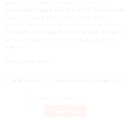
aceras, la renovación de la infraestructura vial y la
modernización integral de la calle Del Sol, con el propósito
de mejorar la imagen urbana del Centro Histórico,
fortalecer la actividad turística y aumentar el valor de las
propiedades comerciales de la zona, tal como ha ocurrido
en otras ciudades donde se han ejecutado proyectos
similares.
ONELIO DOMINGUEZ
Calle del Sol
Santiago de los Caballeros
Copiar enlace