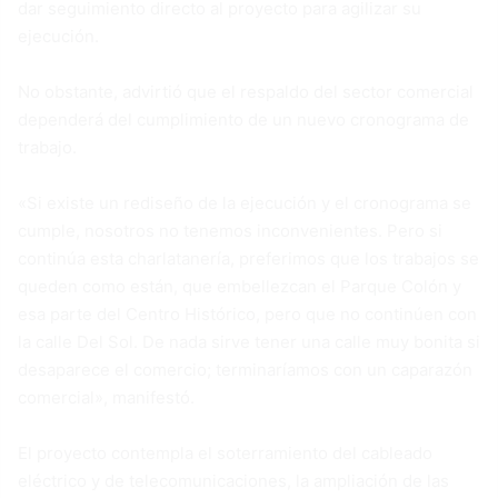
dar seguimiento directo al proyecto para agilizar su
ejecución.
No obstante, advirtió que el respaldo del sector comercial
dependerá del cumplimiento de un nuevo cronograma de
trabajo.
«Si existe un rediseño de la ejecución y el cronograma se
cumple, nosotros no tenemos inconvenientes. Pero si
continúa esta charlatanería, preferimos que los trabajos se
queden como están, que embellezcan el Parque Colón y
esa parte del Centro Histórico, pero que no continúen con
la calle Del Sol. De nada sirve tener una calle muy bonita si
desaparece el comercio; terminaríamos con un caparazón
comercial», manifestó.
El proyecto contempla el soterramiento del cableado
eléctrico y de telecomunicaciones, la ampliación de las