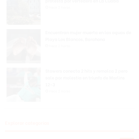
protesta por vertedero en La Cuaba
Hace 2 horas
Encuentran mujer muerta en las aguas de
Playa Los Blancos, Barahona
Hace 2 horas
Stowers conecta 2 hits y remolca 2 pero
sale por molestia en triunfo de Marlins
12-3
Hace 2 horas
Explorar categorias