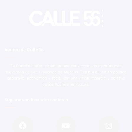
Acerca de Calle56
Tu Portal de Información, donde convergen los eventos más
relevantes de San Francisco de Macorís. Explora el ámbito político,
deportivo, económico y social con una visión imparcial y objetiva
de los hechos noticiosos.
Síguenos en las redes sociales