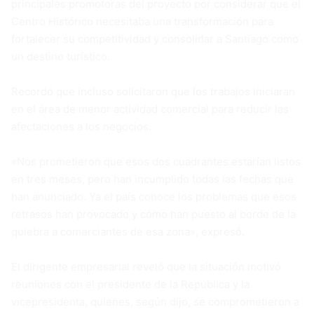
principales promotoras del proyecto por considerar que el
Centro Histórico necesitaba una transformación para
fortalecer su competitividad y consolidar a Santiago como
un destino turístico.
Recordó que incluso solicitaron que los trabajos iniciaran
en el área de menor actividad comercial para reducir las
afectaciones a los negocios.
«Nos prometieron que esos dos cuadrantes estarían listos
en tres meses, pero han incumplido todas las fechas que
han anunciado. Ya el país conoce los problemas que esos
retrasos han provocado y cómo han puesto al borde de la
quiebra a comerciantes de esa zona», expresó.
El dirigente empresarial reveló que la situación motivó
reuniones con el presidente de la República y la
vicepresidenta, quienes, según dijo, se comprometieron a