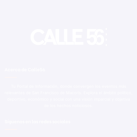
Acerca de Calle56
Tu Portal de Información, donde convergen los eventos más
relevantes de San Francisco de Macorís. Explora el ámbito político,
deportivo, económico y social con una visión imparcial y objetiva
de los hechos noticiosos.
Síguenos en las redes sociales