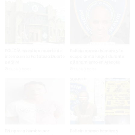
POLICÍA investiga muerte de
Policía apresa hombre y le
interno en la Fortaleza Duarte
ocupa arma ilegal durante
de SFM
allanamiento en Arenoso
Hace 3 horas
Hace 3 horas
PN apresa hombre por
Policía apresa hombre y