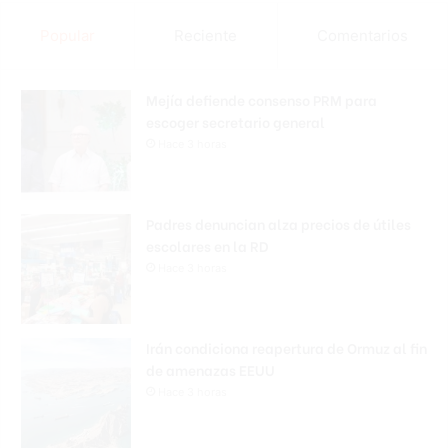
Popular
Reciente
Comentarios
Mejía defiende consenso PRM para
escoger secretario general
Hace 3 horas
Padres denuncian alza precios de útiles
escolares en la RD
Hace 3 horas
Irán condiciona reapertura de Ormuz al fin
de amenazas EEUU
Hace 3 horas