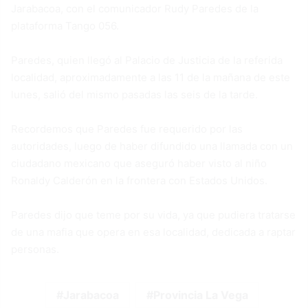
Jarabacoa, con el comunicador Rudy Paredes de la
plataforma Tango 056.
Paredes, quien llegó al Palacio de Justicia de la referida
localidad, aproximadamente a las 11 de la mañana de este
lunes, salió del mismo pasadas las seis de la tarde.
Recordemos que Paredes fue requerido por las
autoridades, luego de haber difundido una llamada con un
ciudadano mexicano que aseguró haber visto al niño
Ronaldy Calderón en la frontera con Estados Unidos.
Paredes dijo que teme por su vida, ya que pudiera tratarse
de una mafia que opera en esa localidad, dedicada a raptar
personas.
Jarabacoa
Provincia La Vega