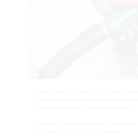
Santo Domingo, 5 jul (EFE).- Los precios de la 
próximos siete días, mientras que bajarán los de
Ministerio de Industria, Comercio y Mipymes.
Para ello, el Gobierno asignará un subsidio de
los hogares y los sectores productivos.