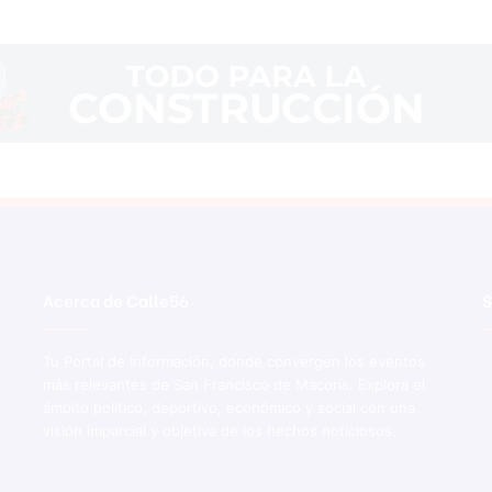
Acerca de Calle56
S
Tu Portal de Información, donde convergen los eventos
más relevantes de San Francisco de Macorís. Explora el
ámbito político, deportivo, económico y social con una
visión imparcial y objetiva de los hechos noticiosos.