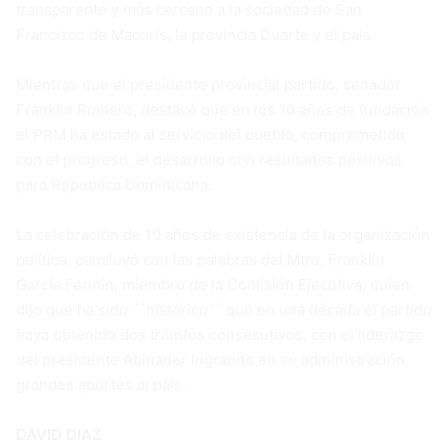
transparente y más cercano a la sociedad de San
Francisco de Macorís, la provincia Duarte y el pais
Mientras que el presidente provincial partido, senador
Franklin Romero, destacó que en los 10 años de fundación
el PRM ha estado al servicio del pueblo, comprometido
con el progreso, el desarrollo con resultados positivos
para Republica Dominicana.
La celebración de 10 años de existencia de la organización
política, concluyó con las palabras del Mtro. Franklin
García Fermín, miembro de la Comisión Ejecutiva, quien
dijo que ha sido ´´histórico´´ que en una década el partido
haya obtenido dos triunfos consecutivos, con el liderazgo
del presidente Abinader logrando en su administración
grandes aportes al país.
DAVID DIAZ