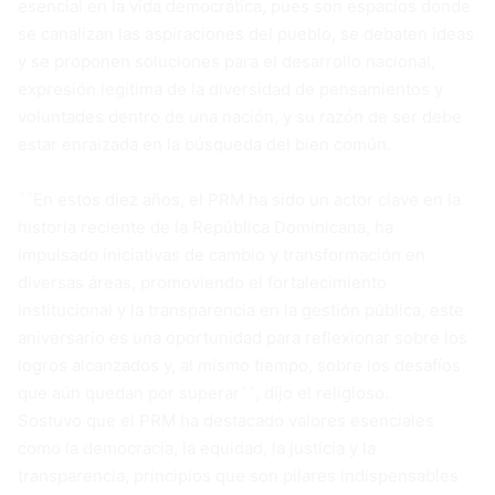
esencial en la vida democrática, pues son espacios donde
se canalizan las aspiraciones del pueblo, se debaten ideas
y se proponen soluciones para el desarrollo nacional,
expresión legítima de la diversidad de pensamientos y
voluntades dentro de una nación, y su razón de ser debe
estar enraizada en la búsqueda del bien común.
´´En estos diez años, el PRM ha sido un actor clave en la
historia reciente de la República Dominicana, ha
impulsado iniciativas de cambio y transformación en
diversas áreas, promoviendo el fortalecimiento
institucional y la transparencia en la gestión pública, este
aniversario es una oportunidad para reflexionar sobre los
logros alcanzados y, al mismo tiempo, sobre los desafíos
que aún quedan por superar´´, dijo el religioso.
Sostuvo que el PRM ha destacado valores esenciales
como la democracia, la equidad, la justicia y la
transparencia, principios que son pilares indispensables