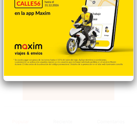
Popular
Reciente
Comentarios