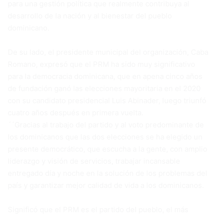
para una gestión política que realmente contribuya al
desarrollo de la nación y al bienestar del pueblo
dominicano.
De su lado, el presidente municipal del organización, Caba
Romano, expresó que el PRM ha sido muy significativo
para la democracia dominicana, que en apena cinco años
de fundación ganó las elecciones mayoritaria en el 2020
con su candidato presidencial Luis Abinader, luego triunfó
cuatro años después en primera vuelta.
´´Gracias al trabajo del partido y al voto predominante de
los dominicanos que las dos elecciones se ha elegido un
presente democrático, que escucha a la gente, con amplio
liderazgo y visión de servicios, trabajar incansable
entregado día y noche en la solución de los problemas del
país y garantizar mejor calidad de vida a los dominicanos.
Significó que el PRM es el partido del pueblo, el más