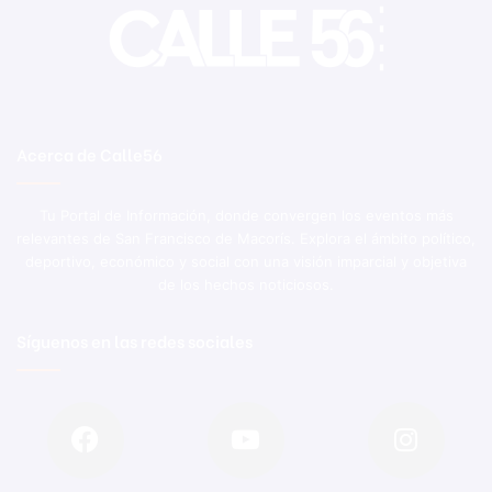
Acerca de Calle56
Tu Portal de Información, donde convergen los eventos más
relevantes de San Francisco de Macorís. Explora el ámbito político,
deportivo, económico y social con una visión imparcial y objetiva
de los hechos noticiosos.
Síguenos en las redes sociales