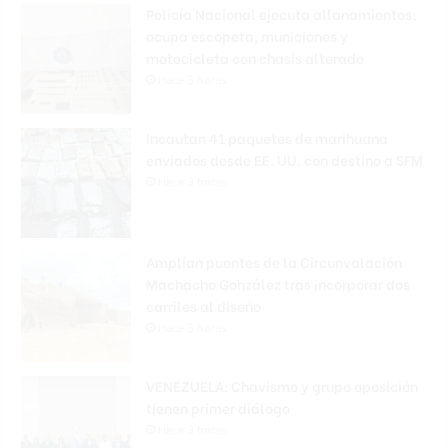
Policía Nacional ejecuta allanamientos;
ocupa escopeta, municiones y
motocicleta con chasis alterado
Hace 3 horas
Incautan 41 paquetes de marihuana
enviados desde EE. UU. con destino a SFM
Hace 3 horas
Amplían puentes de la Circunvalación
Machacho González tras incorporar dos
carriles al diseño
Hace 3 horas
VENEZUELA: Chavismo y grupo oposición
tienen primer diálogo
Hace 3 horas