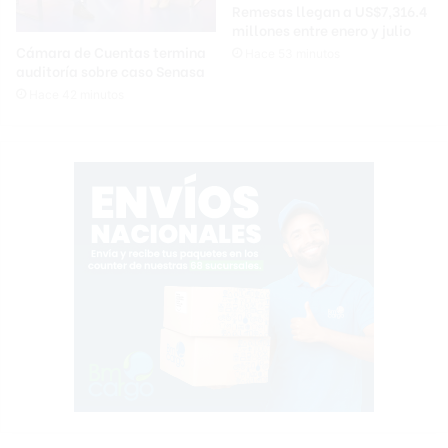
Remesas llegan a US$7,316.4
millones entre enero y julio
Cámara de Cuentas termina
Hace 53 minutos
auditoría sobre caso Senasa
Hace 42 minutos