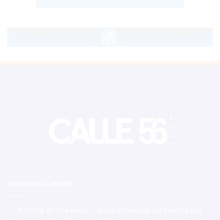
Acerca de Calle56
Tu Portal de Información, donde convergen los eventos más