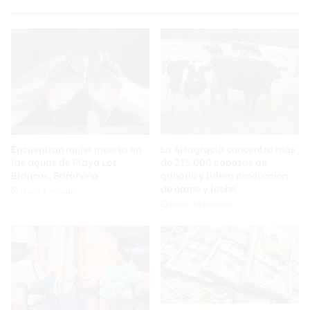
Encuentran mujer muerta en
La Altagracia concentra más
las aguas de Playa Los
de 215,000 cabezas de
Blancos, Barahona
ganado y lidera producción
de carne y leche
Hace 1 minuto
Hace 18 minutos