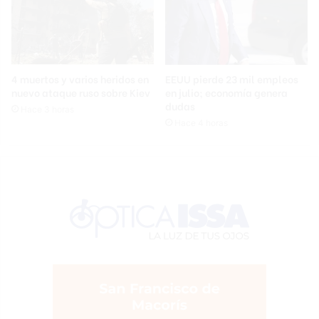
4 muertos y varios heridos en
EEUU pierde 23 mil empleos
nuevo ataque ruso sobre Kiev
en julio; economía genera
dudas
Hace 3 horas
Hace 4 horas