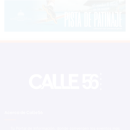
Acerca de Calle56
Tu Portal de Información, donde convergen los eventos más