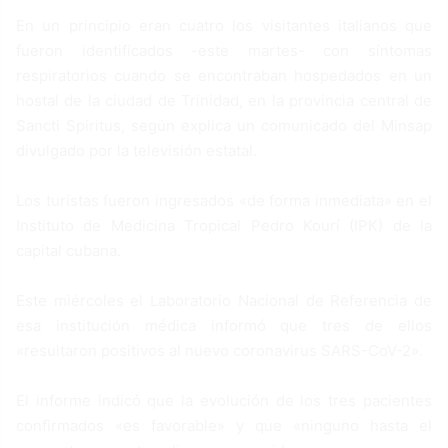
En un principio eran cuatro los visitantes italianos que
fueron identificados -este martes- con síntomas
respiratorios cuando se encontraban hospedados en un
hostal de la ciudad de Trinidad, en la provincia central de
Sancti Spíritus, según explica un comunicado del Minsap
divulgado por la televisión estatal.
Los turistas fueron ingresados «de forma inmediata» en el
Instituto de Medicina Tropical Pedro Kourí (IPK) de la
capital cubana.
Este miércoles el Laboratorio Nacional de Referencia de
esa institución médica informó que tres de ellos
«resultaron positivos al nuevo coronavirus SARS-CoV-2».
El informe indicó que la evolución de los tres pacientes
confirmados «es favorable» y que «ninguno hasta el