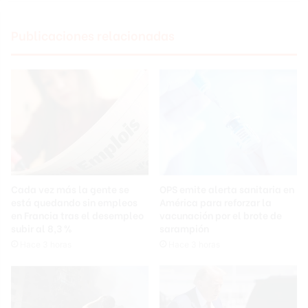
Publicaciones relacionadas
Cada vez más la gente se
OPS emite alerta sanitaria en
está quedando sin empleos
América para reforzar la
en Francia tras el desempleo
vacunación por el brote de
subir al 8,3 %
sarampión
Hace 3 horas
Hace 3 horas