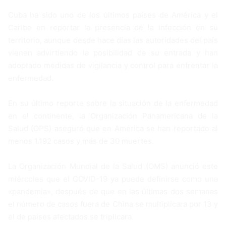
Cuba ha sido uno de los últimos países de América y el
Caribe en reportar la presencia de la infección en su
territorio, aunque desde hace días las autoridades del país
vienen advirtiendo la posibilidad de su entrada y han
adoptado medidas de vigilancia y control para enfrentar la
enfermedad.
En su último reporte sobre la situación de la enfermedad
en el continente, la Organización Panamericana de la
Salud (OPS) aseguró que en América se han reportado al
menos 1.192 casos y más de 30 muertes.
La Organización Mundial de la Salud (OMS) anunció este
miércoles que el COVID-19 ya puede definirse como una
«pandemia», después de que en las últimas dos semanas
el número de casos fuera de China se multiplicara por 13 y
el de países afectados se triplicara.