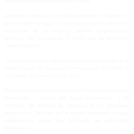
momento presenta peligro para su vida».
Asimismo señaló que se realizan acciones de vigilancia y
control epidemiológico a «las personas identificadas como
contactos» de los viajeros italianos diagnosticados
positivos del coronavirus, y refirió que se mantienen
«asintomáticos».
Los turistas italianos llegaron a Cuba el pasado lunes 9 de
marzo a través del aeropuerto internacional José Martí de
La Habana, de acuerdo con el texto.
El Gobierno ha puesto en marcha un Plan Nacional para la
prevención y control del nuevo coronavirus, y ha
reforzado las medidas de vigilancia de los síndromes
respiratorios. También se ha estado ingresando a casos
sospechosos, según han informado las autoridades
sanitarias.