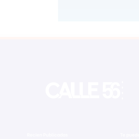
Recien Publicadas
Te puede