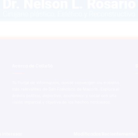
Acerca de Calle56
S
Tu Portal de Información, donde convergen los eventos
más relevantes de San Francisco de Macorís. Explora el
ámbito político, deportivo, económico y social con una
visión imparcial y objetiva de los hechos noticiosos.
 interesar
Modificadas Recientemente