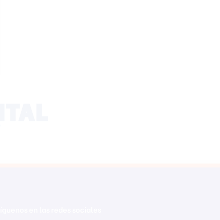
íguenos en las redes sociales