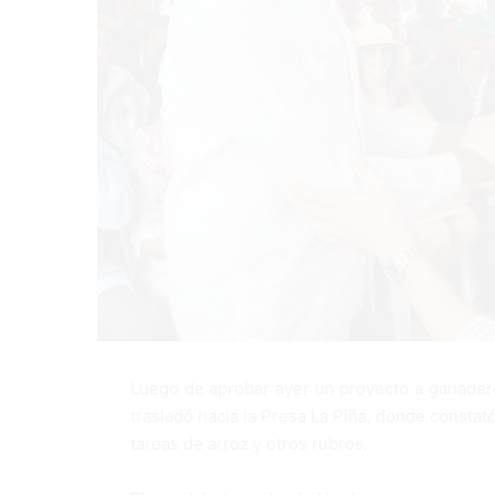
Luego de aprobar ayer un proyecto a ganadero
trasladó hacia la Presa La Piña, donde consta
tareas de arroz y otros rubros.