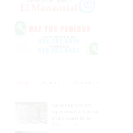
Popular
Reciente
Comentarios
Vaguada provocará
aguaceros y tormentas
en gran parte de RD
Hace 13 horas