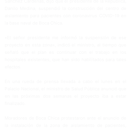
Sánchez Cárdenas, dijo que el presidente de la República,
Danilo Medina, suspendió la construcción del centro de
aislamiento para pacientes con coronavirus COVID-19 en
la base naval de Boca Chica.
«El señor presidente me informó la suspensión de ese
proyecto en esta zona», indicó el ministro, al tiempo que
señaló que el plan es continuar con el trabajo en los
hospitales existentes, que han sido habilitados para tales
efectos.
En una rueda de prensa llevada a cabo el lunes en el
Palacio Nacional, el ministro de Salud Pública anunció que
en las próximas dos semanas el proyecto iba a estar
finalizado.
Moradores de Boca Chica protestaron ante el anuncio de
la instalación de la zona de aislamiento de pacientes,