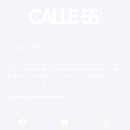
Acerca de Calle56
Tu Portal de Información, donde convergen los eventos más
relevantes de San Francisco de Macorís. Explora el ámbito político,
deportivo, económico y social con una visión imparcial y objetiva
de los hechos noticiosos.
Síguenos en las redes sociales