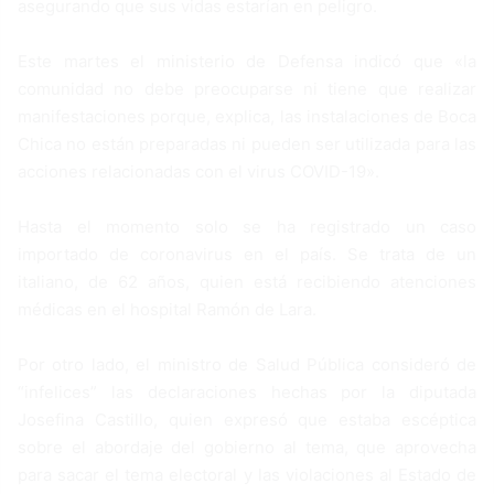
asegurando que sus vidas estarían en peligro.
Este martes el ministerio de Defensa indicó que «la
comunidad no debe preocuparse ni tiene que realizar
manifestaciones porque, explica, las instalaciones de Boca
Chica no están preparadas ni pueden ser utilizada para las
acciones relacionadas con el virus COVID-19».
Hasta el momento solo se ha registrado un caso
importado de coronavirus en el país. Se trata de un
italiano, de 62 años, quien está recibiendo atenciones
médicas en el hospital Ramón de Lara.
Por otro lado, el ministro de Salud Pública consideró de
“infelices” las declaraciones hechas por la diputada
Josefina Castillo, quien expresó que estaba escéptica
sobre el abordaje del gobierno al tema, que aprovecha
para sacar el tema electoral y las violaciones al Estado de