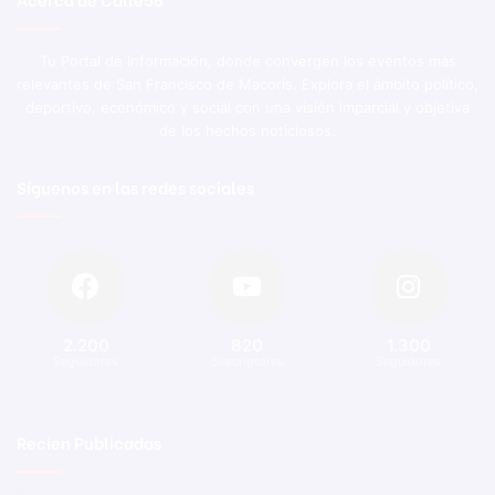
Tu Portal de Información, donde convergen los eventos más
relevantes de San Francisco de Macorís. Explora el ámbito político,
deportivo, económico y social con una visión imparcial y objetiva
de los hechos noticiosos.
Síguenos en las redes sociales
2.200
820
1.300
Seguidores
Suscriptores
Seguidores
Recien Publicadas