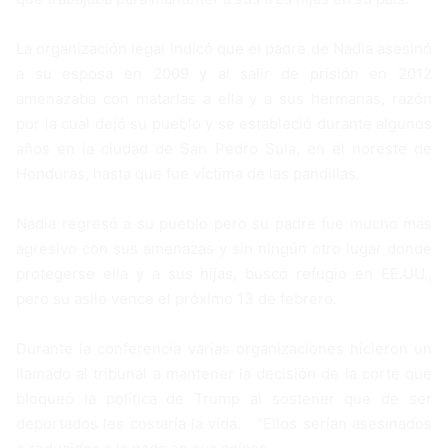
La organización legal indicó que el padre de Nadia asesinó
a su esposa en 2009 y al salir de prisión en 2012
amenazaba con matarlas a ella y a sus hermanas, razón
por la cual dejó su pueblo y se estableció durante algunos
años en la ciudad de San Pedro Sula, en el noreste de
Honduras, hasta que fue víctima de las pandillas.
Nadia regresó a su pueblo pero su padre fue mucho más
agresivo con sus amenazas y sin ningún otro lugar donde
protegerse ella y a sus hijas, buscó refugio en EE.UU.,
pero su asilo vence el próximo 13 de febrero.
Durante la conferencia varias organizaciones hicieron un
llamado al tribunal a mantener la decisión de la corte que
bloqueó la política de Trump al sostener que de ser
deportados les costaría la vida. “Ellos serían asesinados