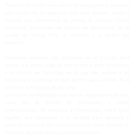
“Nuestra identidad como nación de emigrantes y santuario
para todos los perseguidos está bajo ataque”, aseguró
durante una conferencia de prensa el concejal Carlos
Menchaca, presidente del Comité de Inmigración de la
ciudad de Nueva York, al referirse a la acción del
Gobierno.
Menchaca presentó una propuesta en el Concejo para
apoyar una acción legal de Nueva York y otros 19 estados
y el Distrito de Columbia, en la que han pedido a un
tribunal que mantenga el asilo político para víctimas de la
violencia doméstica y de pandillas.
La moción de Menchaca está siendo evaluada desde este
lunes por el Comité de Inmigración y varias
organizaciones de servicios a inmigrantes, entre ellos
legales, que acudieron a la alcaldía para apoyarla y
pidieron al tribunal que decida a favor de estas víctimas de
violencia, muchos de ellos centroamericanos.