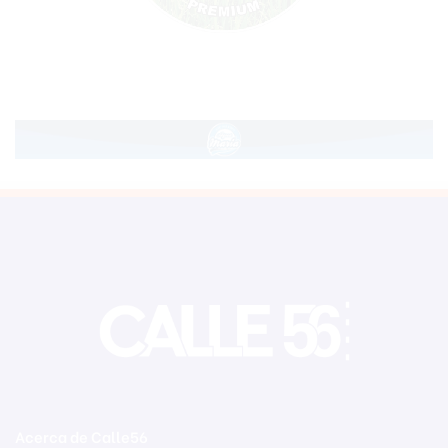
Acerca de Calle56