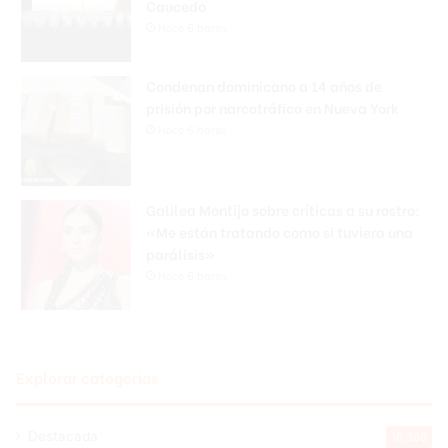
Caucedo
Hace 6 horas
Condenan dominicano a 14 años de
prisión por narcotráfico en Nueva York
Hace 6 horas
Galilea Montijo sobre críticas a su rostro:
«Me están tratando como si tuviera una
parálisis»
Hace 6 horas
Explorar categorias
Destacada
16.366