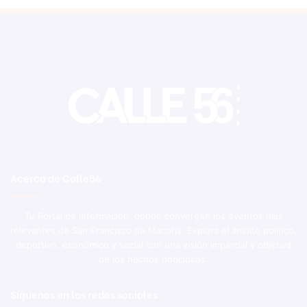
Acerca de Calle56
Tu Portal de Información, donde convergen los eventos más
relevantes de San Francisco de Macorís. Explora el ámbito político,
deportivo, económico y social con una visión imparcial y objetiva
de los hechos noticiosos.
Síguenos en las redes sociales