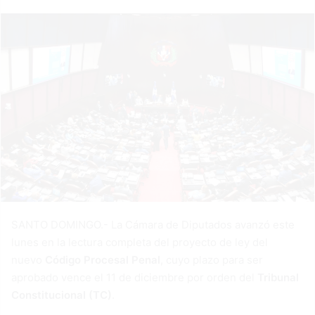
SANTO DOMINGO.- La Cámara de Diputados avanzó este
lunes en la lectura completa del proyecto de ley del
nuevo
Código Procesal Penal
, cuyo plazo para ser
aprobado vence el 11 de diciembre por orden del
Tribunal
Constitucional (TC)
.