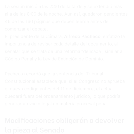
La sesión inició a las 2:40 de la tarde y se extendió más
allá de las 8:00 de la noche. Aun así, quedaron pendientes
46 de las 166 páginas que deben leerse antes de
comenzar el debate.
El presidente de la Cámara,
Alfredo Pacheco
, enfatizó la
importancia de revisar cada detalle del documento, al
señalar que se trata de una reforma “delicada”, similar al
Código Penal y la Ley de Extinción de Dominio.
Pacheco recordó que la sentencia del Tribunal
Constitucional establece que, si el Congreso no aprueba
el nuevo código antes del 11 de diciembre, el actual
quedará fuera del ordenamiento jurídico, lo que podría
generar un vacío legal en materia procesal penal.
Modificaciones obligarán a devolver
la pieza al Senado