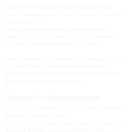
El presidente de la Cámara también adelantó que el
proyecto aprobado por el Senado no pasará “tal cual” por
los diputados.
Debido a estas modificaciones, la iniciativa deberá
regresar al Senado para cumplir con el procedimiento
legislativo y someterse a una nueva votación.
Pacheco destacó que la redacción del informe final contó
con la participación de representantes de distintos
poderes del Estado y actores del sistema de justicia, lo
que refuerza la relevancia del debate.
Debates iniciarán este martes
Debido a lo avanzado de la hora, el pleno decidió dejar las
discusiones para este martes.
La sesión fue convocada para las 10:30 de la mañana, con
la meta de terminar la lectura entre 11:30 y 12:00 del