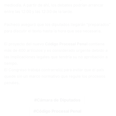
mediodía. A partir de ahí, los debates podrían arrancar
entre las 12:00 y las 12:30 de la tarde.
Pacheco aseguró que los diputados llegarán “preparados”
para discutir el texto hasta la hora que sea necesaria.
El proyecto del nuevo
Código Procesal Penal
contiene
más de 400 artículos y es considerado urgente debido a
las implicaciones legales que tendría su no aprobación a
tiempo.
El Congreso trabaja contrarreloj para evitar que el país
quede sin un marco normativo que regule los procesos
penales.
Cámara de Diputados
Código Procesal Penal