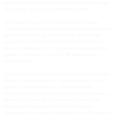
empresas y emprendedores. Afirmó que en el país existe
un esquema “difícil, casi imposible de cumplir”.
Urrutia explicó que la DGII retomará el denominado
“scoring tributario”, un mecanismo de evaluación del nivel
de cumplimiento de los contribuyentes. Este sistema
busca reflejar el comportamiento fiscal de empresas y
personas, además de servir de referencia para auditores,
asesores y terceros vinculados a las operaciones
empresariales.
“Yo siempre he vivido criticando que tenemos un sistema
fiscal de cumplimiento difícil, casi imposible de cumplir”,
manifestó Urrutia durante la conferencia “Visión
Estratégica del Comercio desde la DGII: Competitividad y
Futuro”, organizada por la Organización Nacional de
Empresas Comerciales (ONEC), en un desayuno
conversatorio en el que se discutieron temas vinculados a