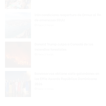
Irán condiciona reapertura de Ormuz al fin
de amenazas EEUU
Hace 3 horas
Donald Trump culpa a Canadá de los
incendios forestales
Hace 3 horas
Banreservas obtiene siete galardones en
los Effie Awards República Dominicana
2026
Hace 3 horas