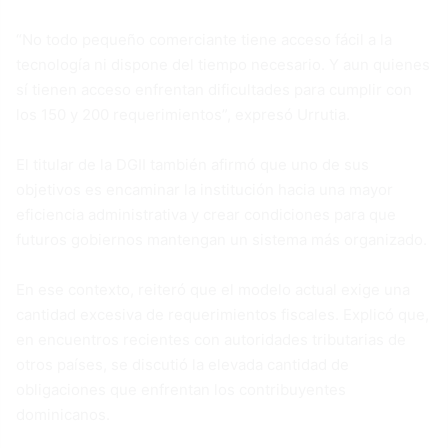
“No todo pequeño comerciante tiene acceso fácil a la
tecnología ni dispone del tiempo necesario. Y aun quienes
sí tienen acceso enfrentan dificultades para cumplir con
los 150 y 200 requerimientos”, expresó Urrutia.
El titular de la DGII también afirmó que uno de sus
objetivos es encaminar la institución hacia una mayor
eficiencia administrativa y crear condiciones para que
futuros gobiernos mantengan un sistema más organizado.
En ese contexto, reiteró que el modelo actual exige una
cantidad excesiva de requerimientos fiscales. Explicó que,
en encuentros recientes con autoridades tributarias de
otros países, se discutió la elevada cantidad de
obligaciones que enfrentan los contribuyentes
dominicanos.