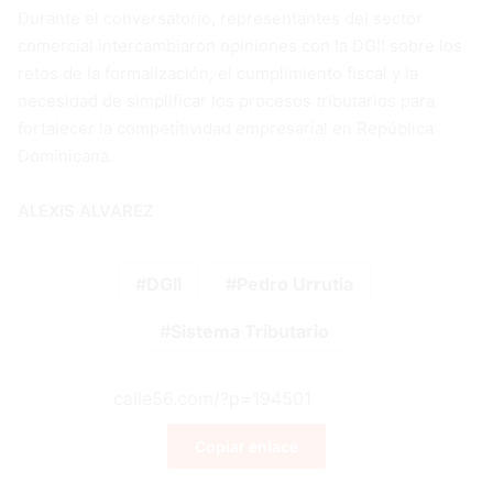
Durante el conversatorio, representantes del sector
comercial intercambiaron opiniones con la DGII sobre los
retos de la formalización, el cumplimiento fiscal y la
necesidad de simplificar los procesos tributarios para
fortalecer la competitividad empresarial en República
Dominicana.
ALEXIS ALVAREZ
DGII
Pedro Urrutia
Sistema Tributario
Copiar enlace