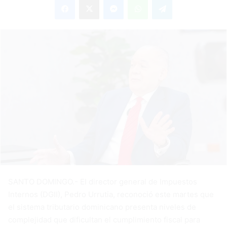
email
SANTO DOMINGO.- El director general de Impuestos
Internos (DGII), Pedro Urrutia, reconoció este martes que
el sistema tributario dominicano presenta niveles de
complejidad que dificultan el cumplimiento fiscal para