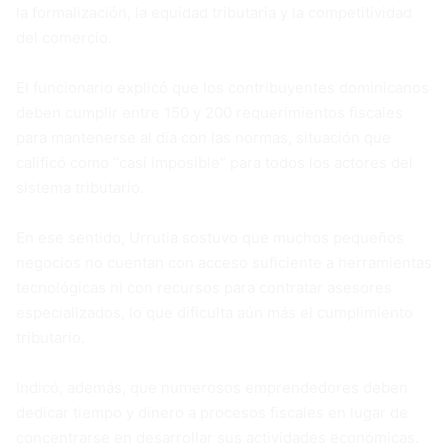
la formalización, la equidad tributaria y la competitividad
del comercio.
El funcionario explicó que los contribuyentes dominicanos
deben cumplir entre 150 y 200 requerimientos fiscales
para mantenerse al día con las normas, situación que
calificó como “casi imposible” para todos los actores del
sistema tributario.
En ese sentido, Urrutia sostuvo que muchos pequeños
negocios no cuentan con acceso suficiente a herramientas
tecnológicas ni con recursos para contratar asesores
especializados, lo que dificulta aún más el cumplimiento
tributario.
Indicó, además, que numerosos emprendedores deben
dedicar tiempo y dinero a procesos fiscales en lugar de
concentrarse en desarrollar sus actividades económicas.