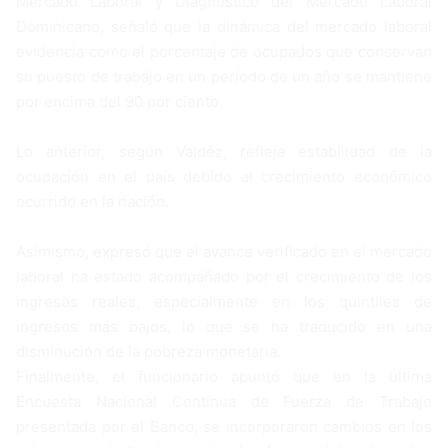
Mercado Laboral y Diagnóstico del Mercado Laboral
Dominicano, señaló que la dinámica del mercado laboral
evidencia como el porcentaje de ocupados que conservan
su puesto de trabajo en un período de un año se mantiene
por encima del 90 por ciento.
Lo anterior, según Valdéz, refleja estabilidad de la
ocupación en el país debido al crecimiento económico
ocurrido en la nación.
Asimismo, expresó que el avance verificado en el mercado
laboral ha estado acompañado por el crecimiento de los
ingresos reales, especialmente en los quintiles de
ingresos más bajos, lo que se ha traducido en una
disminución de la pobreza monetaria.
Finalmente, el funcionario apuntó que en la última
Encuesta Nacional Continua de Fuerza de Trabajo
presentada por el Banco, se incorporaron cambios en los