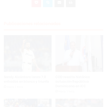
Publicaciones relacionadas
Sandy Alcántara lanza 7.0
COD resalta histórica
entradas en blanco y triunfa
actuación República
Dominicana en JCC
Hace 1 hora
Hace 1 hora