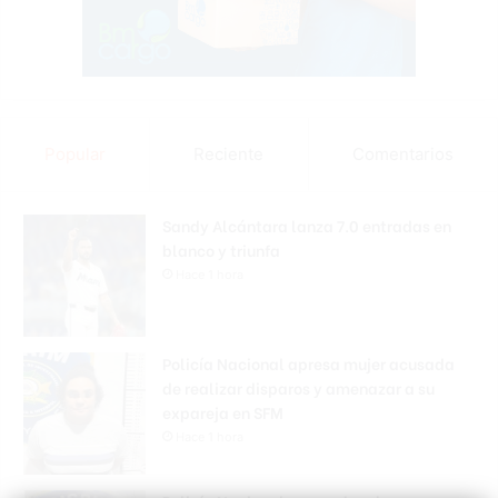
Popular
Reciente
Comentarios
Sandy Alcántara lanza 7.0 entradas en
blanco y triunfa
Hace 1 hora
Policía Nacional apresa mujer acusada
de realizar disparos y amenazar a su
expareja en SFM
Hace 1 hora