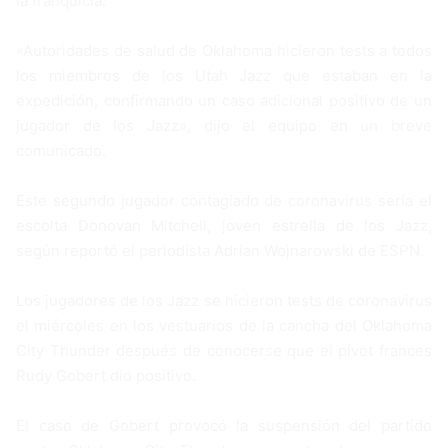
la franquicia.
«Autoridades de salud de Oklahoma hicieron tests a todos
los miembros de los Utah Jazz que estaban en la
expedición, confirmando un caso adicional positivo de un
jugador de los Jazz», dijo el equipo en un breve
comunicado.
Este segundo jugador contagiado de coronavirus sería el
escolta Donovan Mitchell, joven estrella de los Jazz,
según reportó el periodista Adrian Wojnarowski de ESPN.
Los jugadores de los Jazz se hicieron tests de coronavirus
el miércoles en los vestuarios de la cancha del Oklahoma
City Thunder después de conocerse que el pívot frances
Rudy Gobert dio positivo.
El caso de Gobert provocó la suspensión del partido