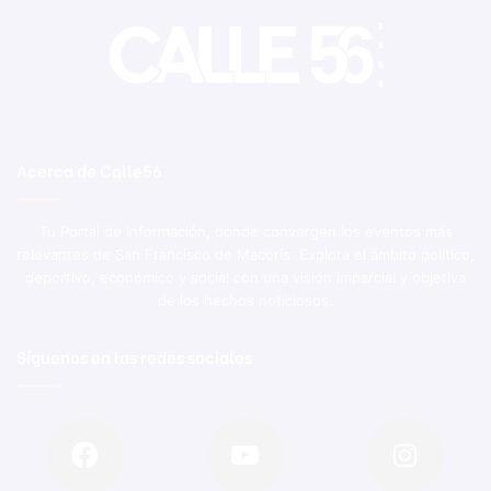
Acerca de Calle56
Tu Portal de Información, donde convergen los eventos más
relevantes de San Francisco de Macorís. Explora el ámbito político,
deportivo, económico y social con una visión imparcial y objetiva
de los hechos noticiosos.
Síguenos en las redes sociales