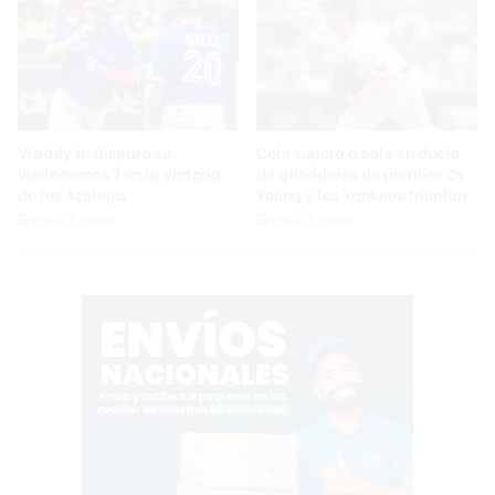
Vladdy Jr. dispara su
Cole supera a sale en duelo
vuelacercas 7 en la victoria
de ganadores de premios Cy
de los Azulejos
Young y los Yankees triunfan
Hace 3 horas
Hace 3 horas