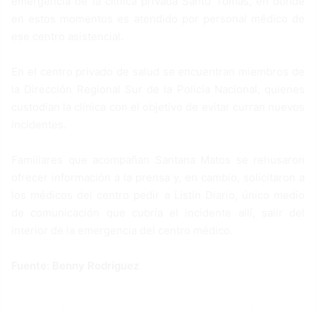
emergencia de la clínica privada Santo Tomás, en donde
en estos momentos es atendido por personal médico de
ese centro asistencial.
En el centro privado de salud se encuentran miembros de
la Dirección Regional Sur de la Policía Nacional, quienes
custodian la clínica con el objetivo de evitar curran nuevos
incidentes.
Familiares que acompañan Santana Matos se rehusaron
ofrecer información a la prensa y, en cambio, solicitaron a
los médicos del centro pedir a Listín Diario, único medio
de comunicación que cubría el incidente allí, salir del
interior de la emergencia del centro médico.
Fuente: Benny Rodríguez