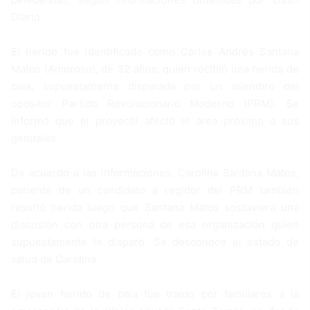
Diario.
El herido fue identificado como Carlos Andrés Santana
Matos (Amoroso), de 32 años, quien recibió una herida de
bala, supuestamente disparada por un miembro del
opositor Partido Revolucionario Moderno (PRM). Se
informó que el proyectil afectó el área próximo a sus
genitales.
De acuerdo a las informaciones, Carolina Santana Matos,
pariente de un candidato a regidor del PRM también
resultó herida luego que Santana Matos sostuviera una
discusión con otra persona de esa organización quien
supuestamente le disparó. Se desconoce el estado de
salud de Carolina.
El joven herido de bala fue traído por familiares a la