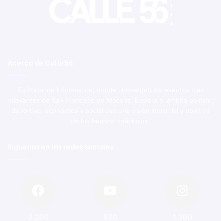
Acerca de Calle56
Tu Portal de Información, donde convergen los eventos más
relevantes de San Francisco de Macorís. Explora el ámbito político,
deportivo, económico y social con una visión imparcial y objetiva
de los hechos noticiosos.
Síguenos en las redes sociales
2.200
820
1.300