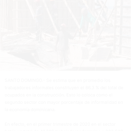
SANTO DOMINGO.- Se estima que en promedio los
trabajadores informales constituyen el 86.3 % del total de
ocupados en la construcción. Esto lo coloca como el
segundo sector con mayor porcentaje de informalidad en
la economía dominicana.
En efecto, en el primer trimestre de 2020 en el sector