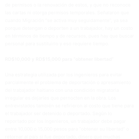
de permisos o la renovación de estos, y que no reconoce
las cartas ni otorga permisos temporales. Señalaron que
cuando Migración “se activa muy seguidamente”, ya sea
porque detengan o deporten a un trabajador, hay un costo
en términos de tiempo y de recursos, pues hay que buscar
personal para sustituirlo y eso requiere tiempo.
RD$10,000 y RD$15,000 para “obtener libertad”
Una estrategia utilizada por los ingenieros para evitar
parcialmente el problema de deportación o apresamiento
del trabajador haitiano con una condición migratoria
irregular es dejarles que pernocten en la obra. Los
entrevistados también se refirieron al costo que tiene para
el trabajador ser detenido o deportado. Según lo
reportado por los ingenieros, un trabajador debe pagar
entre 10,000 o 15,000 pesos para “obtener su libertad” o
retornar al país si fue deportado, dinero que muchas