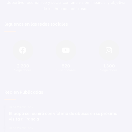
deportivo, económico y social con una visión imparcial y objetiva
de los hechos noticiosos.
Síguenos en las redes sociales
2.200
820
1.300
Seguidores
Suscriptores
Seguidores
Recien Publicadas
Hace 23 minutos
El papa se reunirá con víctima de abusos en su próxima
visita a Francia
Hace 26 minutos