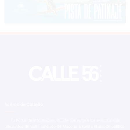
Acerca de Calle56
Tu Portal de Información, donde convergen los eventos más
relevantes de San Francisco de Macorís. Explora el ámbito político,