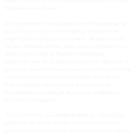
había un total de 41,396 trabajadores formales y 323,538
trabajadores informales.
Es precisamente en condiciones de informalidad que se
inserta la mayoría de los trabajadores extranjeros de
origen haitiano ocupados en el sector, afirma el estudio
titulado “Mercado laboral y mano de obra extranjera en el
sector construcción en República Dominicana”,
presentado ayer por el Instituto Nacional de Migración. Si
bien no se tiene información reciente sobre la cantidad de
extranjeros de origen haitiano ocupados en el sector,
diversos factores apuntan a que el número se ha
incrementado, en particular después de la pandemia,
subraya la investigación.
“El crecimiento en la cantidad de obras en construcción,
sobre todo del sector privado, así como los conflictos
políticos en el vecino país de Haití, hacen suponer que los