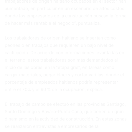
trabajadores de origen haitiano ocupados en el sector han
aumentado, en particular en un escenario de altos costos
donde los empresarios de la construcción buscan la forma
de hacer más rentable el negocio”, puntualiza.
Los trabajadores de origen haitiano se insertan como
peones o en trabajos que requieren un bajo nivel de
calificación. De acuerdo con informaciones levantadas en
el terreno, estos trabajadores son más demandados al
inicio de las obras, en la “etapa gris”, en tareas como
cargar materiales, pegar blocks y cortar varillas, donde el
porcentaje de empleados haitianos podría representar
entre el 70% y el 90 % de la ocupación, explica.
El trabajo de campo se efectuó en las provincias Santiago,
Santo Domingo y Bávaro-Punta Cana, que tienen un gran
dinamismo en la actividad de construcción. En estas zonas
se realizaron entrevistas a empresarios de la