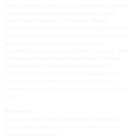
veces consiguen prestado con la constructora, el maestro
constructor, el contratista o entre sus pares, el cual
deberá pagar al regresar a sus labores. Algunos
plantearon que lo ideal es que puedan conseguir su visa o
permiso de trabajo para evitar los inconvenientes con las
autoridades, tomando en consideración la alta
dependencia de mano de obra haitiana en el sector. Otros
señalaron que se debe tecnificar la construcción para
depender cada día menos de esa fuerza laboral. En
conclusión, el tema migratorio fue calificado por como
“una situación delicada” por la cantidad de obreros
haitianos en condición migratoria irregular que hay en el
sector.
Recomiendan
Diálogo entre autoridades, empresarios y obreros para
lograr un trato justo y, a la vez, el cumplimiento de las
leyes migratorias del país”.