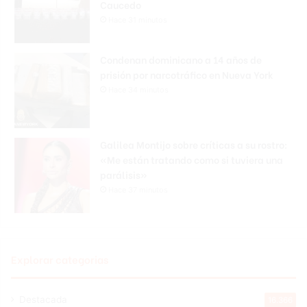
Caucedo
Hace 31 minutos
Condenan dominicano a 14 años de
prisión por narcotráfico en Nueva York
Hace 34 minutos
Galilea Montijo sobre críticas a su rostro:
«Me están tratando como si tuviera una
parálisis»
Hace 37 minutos
Explorar categorias
Destacada
16.366