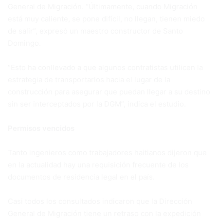
General de Migración. “Últimamente, cuando Migración
está muy caliente, se pone difícil, no llegan, tienen miedo
de salir”, expresó un maestro constructor de Santo
Domingo.
“Esto ha conllevado a que algunos contratistas utilicen la
estrategia de transportarlos hacia el lugar de la
construcción para asegurar que puedan llegar a su destino
sin ser interceptados por la DGM”, indica el estudio.
Permisos vencidos
Tanto ingenieros como trabajadores haitianos dijeron que
en la actualidad hay una requisición frecuente de los
documentos de residencia legal en el país.
Casi todos los consultados indicaron que la Dirección
General de Migración tiene un retraso con la expedición