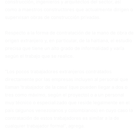
construcción, ingenieros y arquitectos del sector, así
como a maestros constructores que actualmente dirigen o
supervisan obras de construcción privadas.
Respecto a la forma de contratación de la mano de obra de
origen extranjero y, en particular, de la haitiana, el estudio
precisa que tiene un alto grado de informalidad y varía
según el trabajo que se realice.
“Los pocos trabajadores extranjeros contratados
directamente por las empresas incluyen al personal que
llaman ‘trabajador de la casa’ (que pueden llegar a dos o
tres como máximo, según el proyecto) o a un personal
muy técnico o especializado que reside legalmente en el
país (algunos venezolanos y colombianos) en cuyo caso la
contratación de estos trabajadores es similar a la de
cualquier trabajador formal”, agrega.