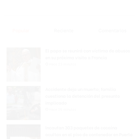
Popular
Reciente
Comentarios
El papa se reunirá con víctima de abusos
en su próxima visita a Francia
Hace 23 minutos
Accidente deja un muerto; familia
cuestiona la detención del presunto
implicado
Hace 26 minutos
Incautan 303 paquetes de cocaína
ocultas en el piso de contenedor en Puerto