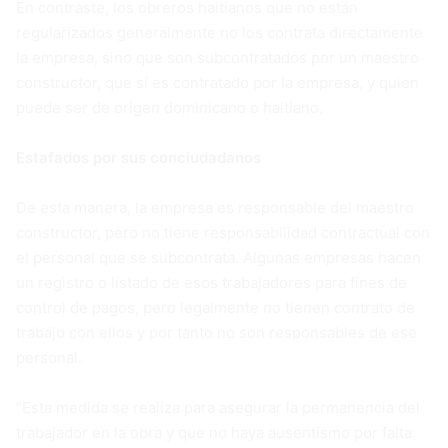
En contraste, los obreros haitianos que no están
regularizados generalmente no los contrata directamente
la empresa, sino que son subcontratados por un maestro
constructor, que sí es contratado por la empresa, y quien
puede ser de origen dominicano o haitiano.
Estafados por sus conciudadanos
De esta manera, la empresa es responsable del maestro
constructor, pero no tiene responsabilidad contractual con
el personal que se subcontrata. Algunas empresas hacen
un registro o listado de esos trabajadores para fines de
control de pagos, pero legalmente no tienen contrato de
trabajo con ellos y por tanto no son responsables de ese
personal.
“Esta medida se realiza para asegurar la permanencia del
trabajador en la obra y que no haya ausentismo por falta