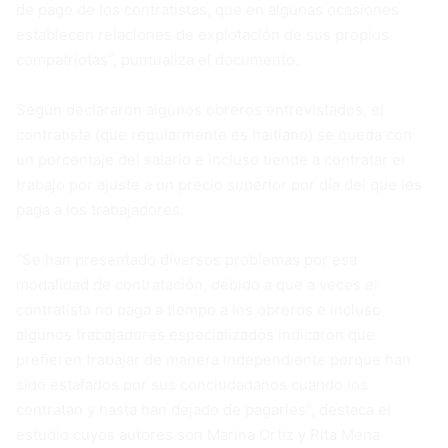
de pago de los contratistas, que en algunas ocasiones
establecen relaciones de explotación de sus propios
compatriotas”, puntualiza el documento.
Según declararon algunos obreros entrevistados, el
contratista (que regularmente es haitiano) se queda con
un porcentaje del salario e incluso tiende a contratar el
trabajo por ajuste a un precio superior por día del que les
paga a los trabajadores.
“Se han presentado diversos problemas por esa
modalidad de contratación, debido a que a veces el
contratista no paga a tiempo a los obreros e incluso
algunos trabajadores especializados indicaron que
prefieren trabajar de manera independiente porque han
sido estafados por sus conciudadanos cuando los
contratan y hasta han dejado de pagarles”, destaca el
estudio cuyos autores son Marina Ortiz y Rita Mena