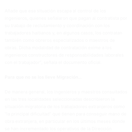
Añade que esa situación escapa al control de los
ingenieros, quienes señalaron que pagan al contratista por
su trabajo de reclutamiento y coordinación con los
trabajadores haitianos y, en algunos casos, los contratan
también como obreros especializados o maestros de
obras. Dicha modalidad de contratación exime a los
ingenieros constructores de responsabilidades laborales
con el trabajador”, señala el documento oficial.
Para que no se los lleve Migración…
De manera general, los ingenieros y maestros consultados
en las tres localidades seleccionadas describieron la
situación migratoria de los trabajadores extranjeros como
“la principal dificultad” que tienen para conseguir mano de
obra extranjera, en particular en los últimos meses donde
se han incrementado los operativos de la Dirección