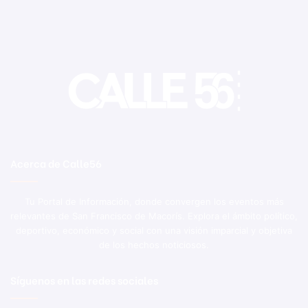
Acerca de Calle56
Tu Portal de Información, donde convergen los eventos más
relevantes de San Francisco de Macorís. Explora el ámbito político,
deportivo, económico y social con una visión imparcial y objetiva
de los hechos noticiosos.
Síguenos en las redes sociales