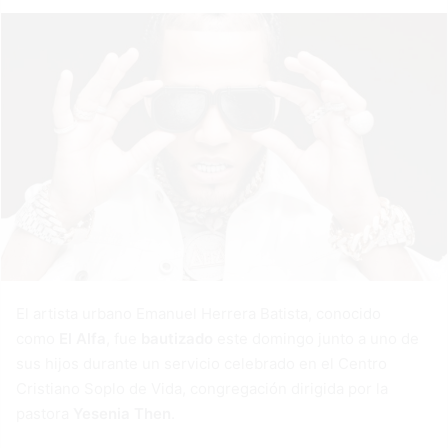
El artista urbano Emanuel Herrera Batista, conocido
como
El Alfa
, fue
bautizado
este domingo junto a uno de
sus hijos durante un servicio celebrado en el Centro
Cristiano Soplo de Vida, congregación dirigida por la
pastora
Yesenia Then
.