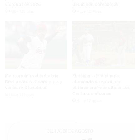
victorias en 2026
debut con Cerveceros
Hace 12 horas
Hace 12 horas
Mets arruinan el debut de
El béisbol dominicano
Griffin con los Guardianes y
eliminado de optar por
vencen a Cleveland
obtener una medalla en los
Centroamericanos
Hace 12 horas
Hace 12 horas