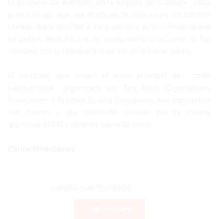
El peleador de Alabama, en la víspera del combate, había
pronosticado que, en el día de la raza negra en Estados
Unidos, iba a derrotar a Fury «porque quiero celebrar con
mi gente», pero encima del cuadrilátero su accionar no fue
cónsono con la realidad que se vio en la breve pelea.
El combate, que ocupó el turno principal de cartel
internacional organizado por Top Rank, Queensberry
Promotions y Premier Boxing Champions, fue transmitido
-en directo y por televisión abierta- por la cadena
deportiva ESPN y visto en Santo Domingo.
Carlos Nina Gómez
Copiar enlace