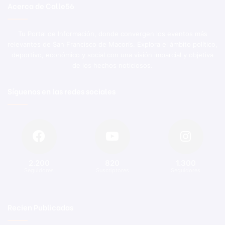
Acerca de Calle56
Tu Portal de Información, donde convergen los eventos más
relevantes de San Francisco de Macorís. Explora el ámbito político,
deportivo, económico y social con una visión imparcial y objetiva
de los hechos noticiosos.
Síguenos en las redes sociales
2.200
820
1.300
Seguidores
Suscriptores
Seguidores
Recien Publicadas