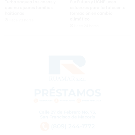
Turba saquea las casas y
Sur Futuro y UCNE unen
quema ajuares familias
esfuerzos para fortalecer la
haitianas
formación en cambio
climático
Hace 23 horas
Hace 24 horas