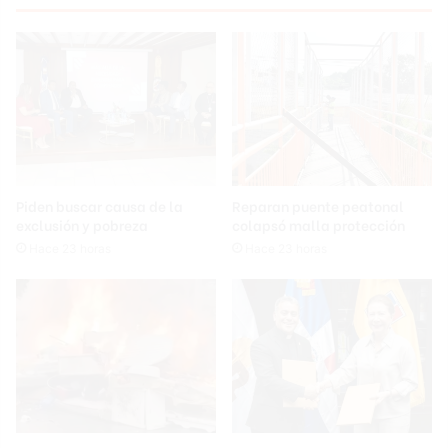
Piden buscar causa de la
Reparan puente peatonal
exclusión y pobreza
colapsó malla protección
Hace 23 horas
Hace 23 horas