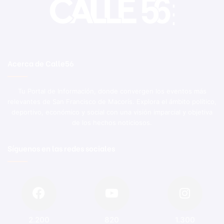
Acerca de Calle56
Tu Portal de Información, donde convergen los eventos más
relevantes de San Francisco de Macorís. Explora el ámbito político,
deportivo, económico y social con una visión imparcial y objetiva
de los hechos noticiosos.
Síguenos en las redes sociales
2.200
820
1.300