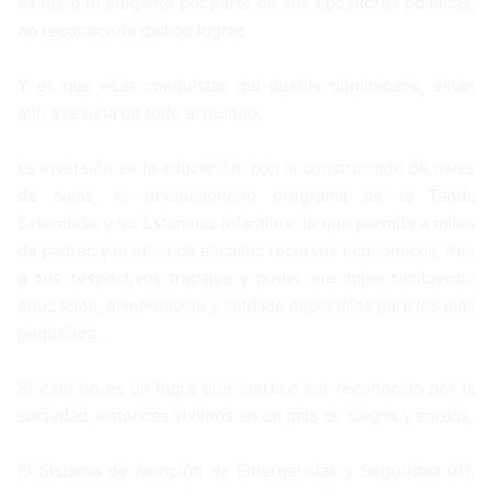
es justo ni elegante por parte de sus opositores políticos,
no reconocerle dichos logros.
Y es que esas conquistas del pueblo dominicano, están
ahí, a la vista de todo el mundo.
La inversión en la educación, con la construcción de miles
de aulas, el revolucionario programa de la Tanda
Extendida, y las Estancias Infantiles, lo que permite a miles
de padres y madres de escasos recursos económicos, irse
a sus respectivos trabajos y poder sus hijos recibiendo
educación, alimentación y cuidado especiales para los más
pequeños.
Si esto no es un logro que merece ser reconocido por la
sociedad, entonces vivimos en un país de ciegos y sordos,
El Sistema de Atención de Emergencias y Seguridad 911,