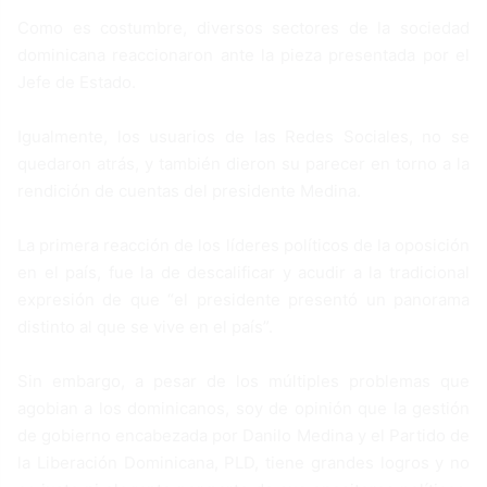
Como es costumbre, diversos sectores de la sociedad
dominicana reaccionaron ante la pieza presentada por el
Jefe de Estado.
Igualmente, los usuarios de las Redes Sociales, no se
quedaron atrás, y también dieron su parecer en torno a la
rendición de cuentas del presidente Medina.
La primera reacción de los líderes políticos de la oposición
en el país, fue la de descalificar y acudir a la tradicional
expresión de que “el presidente presentó un panorama
distinto al que se vive en el país”.
Sin embargo, a pesar de los múltiples problemas que
agobian a los dominicanos, soy de opinión que la gestión
de gobierno encabezada por Danilo Medina y el Partido de
la Liberación Dominicana, PLD, tiene grandes logros y no