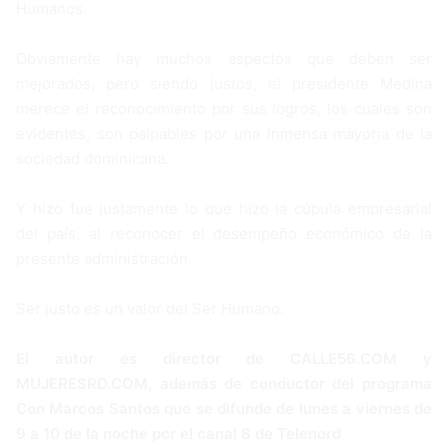
Humanos.
Obviamente hay muchos aspectos que deben ser
mejorados, pero siendo justos, el presidente Medina
merece el reconocimiento por sus logros, los cuales son
evidentes, son palpables por una inmensa mayoría de la
sociedad dominicana.
Y hizo fue justamente lo que hizo la cúpula empresarial
del país, al reconocer el desempeño económico de la
presente administración.
Ser justo es un valor del Ser Humano.
El autor es director de CALLE56.COM y
MUJERESRD.COM, además de conductor del programa
Con Marcos Santos que se difunde de lunes a viernes de
9 a 10 de la noche por el canal 8 de Telenord