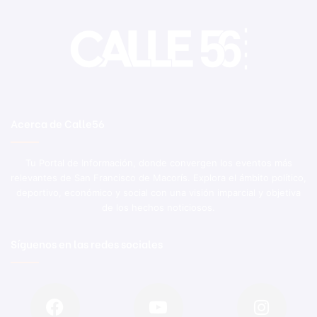
Acerca de Calle56
Tu Portal de Información, donde convergen los eventos más
relevantes de San Francisco de Macorís. Explora el ámbito político,
deportivo, económico y social con una visión imparcial y objetiva
de los hechos noticiosos.
Síguenos en las redes sociales