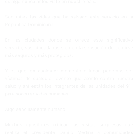
es algo nunca antes visto en nuestro país.
Son miles las vidas que ha salvado este servicio en la
Republica Dominicana.
En las ciudades donde se ofrece este significativo
servicio, sus ciudadanos sienten la sensación de sentirse
más seguros y más protegidos.
Y es que, en cualquier momento o lugar, podemos ser
víctimas de cualquier evento que atente contra nuestra
salud y ahí están los integrantes de las unidades del 911
para socorrer vidas humanas.
Algo sencillamente humano.
Muchos opositores critican las visitas sorpresas que
realiza el presidente Danilo Medina a comunidades