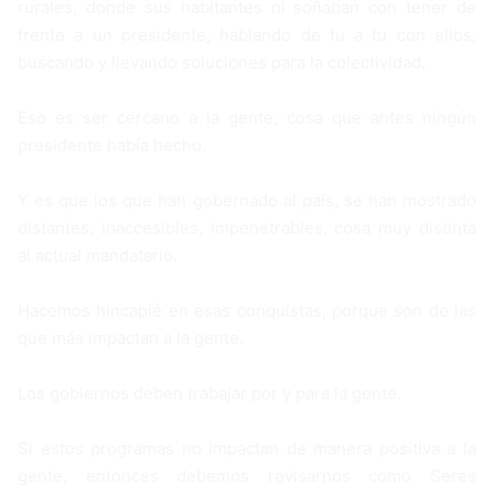
rurales, donde sus habitantes ni soñaban con tener de
frente a un presidente, hablando de tu a tu con ellos,
buscando y llevando soluciones para la colectividad.
Eso es ser cercano a la gente, cosa que antes ningún
presidente había hecho.
Y es que los que han gobernado al país, se han mostrado
distantes, inaccesibles, impenetrables, cosa muy distinta
al actual mandatario.
Hacemos hincapié en esas conquistas, porque son de las
que más impactan a la gente.
Los gobiernos deben trabajar por y para la gente.
Si estos programas no impactan de manera positiva a la
gente, entonces debemos revisarnos como Seres