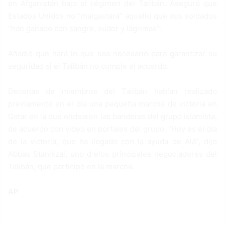
en Afganistán bajo el régimen del Talibán. Aseguró que
Estados Unidos no “malgastará” aquello que sus soldados
“han ganado con sangre, sudor y lágrimas”.
Añadió que hará lo que sea necesario para garantizar su
seguridad si el Talibán no cumple el acuerdo.
Decenas de miembros del Talibán habían realizado
previamente en el día una pequeña marcha de victoria en
Qatar en la que ondearon las banderas del grupo islamista,
de acuerdo con video en portales del grupo. “Hoy es el día
de la victoria, que ha llegado con la ayuda de Alá”, dijo
Abbas Stanikzai, uno d elos principales negociadores del
Talibán, que participó en la marcha.
AP