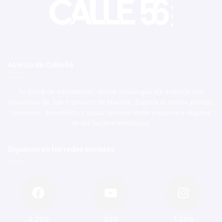
Acerca de Calle56
Tu Portal de Información, donde convergen los eventos más
relevantes de San Francisco de Macorís. Explora el ámbito político,
deportivo, económico y social con una visión imparcial y objetiva
de los hechos noticiosos.
Síguenos en las redes sociales
2.200
820
1.300