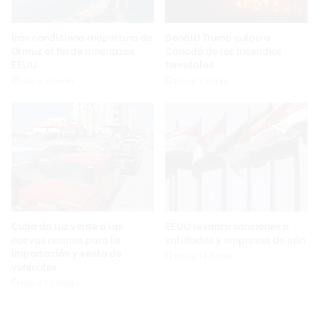
Irán condiciona reapertura de
Donald Trump culpa a
Ormuz al fin de amenazas
Canadá de los incendios
EEUU
forestales
Hace 3 horas
Hace 3 horas
Cuba da luz verde a las
EEUU levanta sanciones a
nuevas normas para la
entidades y empresas de Irán
importación y venta de
Hace 14 horas
vehículos
Hace 13 horas