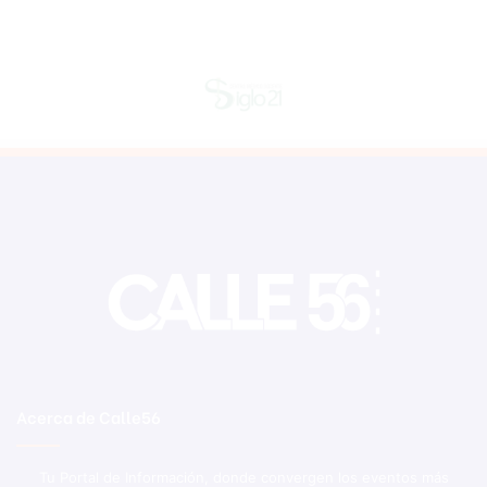
Acerca de Calle56
Tu Portal de Información, donde convergen los eventos más