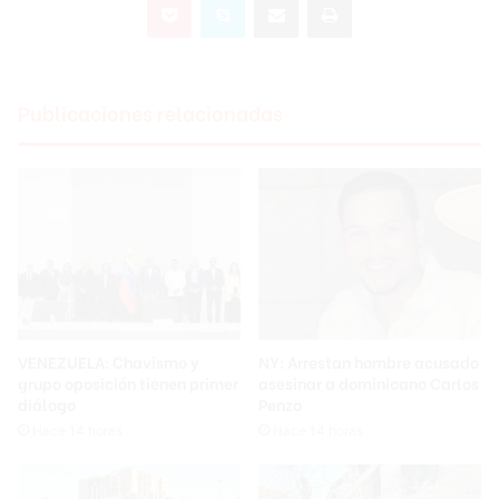
Publicaciones relacionadas
VENEZUELA: Chavismo y
NY: Arrestan hombre acusado
grupo oposición tienen primer
asesinar a dominicano Carlos
diálogo
Penzo
Hace 14 horas
Hace 14 horas