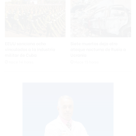
EEUU sanciona ocho
Siete muertos deja otro
vinculados a la industria
ataque nocturno de Rusia a
militar de Cuba
Ucrania
Hace 14 horas
Hace 15 horas