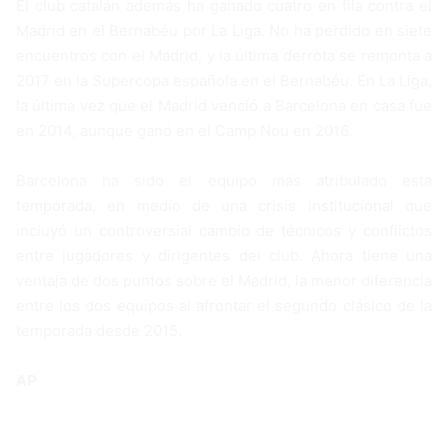
El club catalán además ha ganado cuatro en fila contra el
Madrid en el Bernabéu por La Liga. No ha perdido en siete
encuentros con el Madrid, y la última derrota se remonta a
2017 en la Supercopa española en el Bernabéu. En La Liga,
la última vez que el Madrid venció a Barcelona en casa fue
en 2014, aunque ganó en el Camp Nou en 2016.
Barcelona ha sido el equipo más atribulado esta
temporada, en medio de una crisis institucional que
incluyó un controversial cambio de técnicos y conflictos
entre jugadores y dirigentes del club. Ahora tiene una
ventaja de dos puntos sobre el Madrid, la menor diferencia
entre los dos equipos al afrontar el segundo clásico de la
temporada desde 2015.
AP