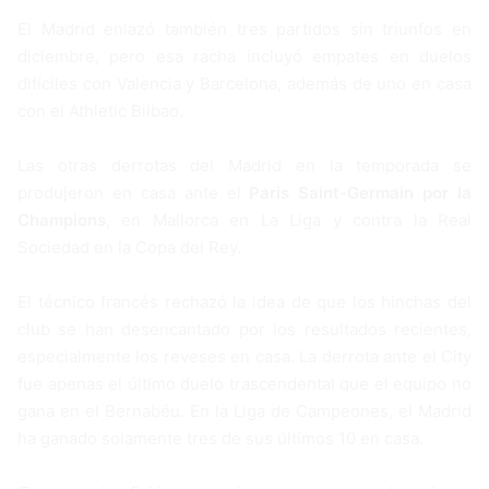
El Madrid enlazó también tres partidos sin triunfos en
diciembre, pero esa racha incluyó empates en duelos
difíciles con Valencia y Barcelona, además de uno en casa
con el Athletic Bilbao.
Las otras derrotas del Madrid en la temporada se
produjeron en casa ante el
Paris Saint-Germain por la
Champions
, en Mallorca en La Liga y contra la Real
Sociedad en la Copa del Rey.
El técnico francés rechazó la idea de que los hinchas del
club se han desencantado por los resultados recientes,
especialmente los reveses en casa. La derrota ante el City
fue apenas el último duelo trascendental que el equipo no
gana en el Bernabéu. En la Liga de Campeones, el Madrid
ha ganado solamente tres de sus últimos 10 en casa.