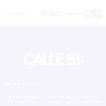
Acerca de Calle56
Tu Portal de Información, donde convergen los eventos más
relevantes de San Francisco de Macorís. Explora el ámbito político,