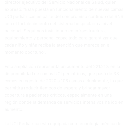
director ejecutivo del Servicio Nacional de Salud, quien
expresó: “Esta puesta en funcionamiento de nuevas camas
UCI pediátricas es parte del compromiso continuo del SNS
con el fortalecimiento del sistema hospitalario a nivel
nacional. Seguimos invirtiendo en infraestructura,
equipamiento y personal capacitado para garantizar que
cada niño y niña reciba la atención que merece en el
momento oportuno”.
Esta ampliación representa un aumento del 221.21% en la
disponibilidad de camas UCI pediátricas, que pasó de 33
camas en agosto de 2020 a 106 camas actualmente, lo que
permitirá reducir tiempos de espera y brindar mayor
cobertura a pacientes críticos, especialmente en una
región donde la demanda de servicios intensivos ha ido en
aumento.
La UCI Pediátrica está equipada con tecnología médica de