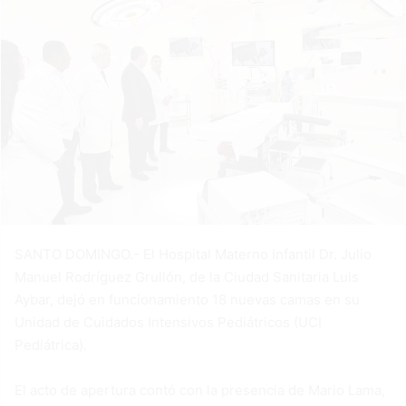
SANTO DOMINGO.- El Hospital Materno Infantil Dr. Julio
Manuel Rodríguez Grullón, de la Ciudad Sanitaria Luis
Aybar, dejó en funcionamiento 18 nuevas camas en su
Unidad de Cuidados Intensivos Pediátricos (UCI
Pediátrica).
El acto de apertura contó con la presencia de Mario Lama,