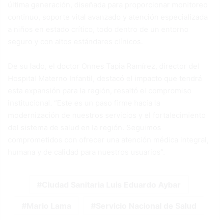
última generación, diseñada para proporcionar monitoreo
continuo, soporte vital avanzado y atención especializada
a niños en estado crítico, todo dentro de un entorno
seguro y con altos estándares clínicos.
De su lado, el doctor Onnes Tapia Ramírez, director del
Hospital Materno Infantil, destacó el impacto que tendrá
esta expansión para la región, resaltó el compromiso
institucional. “Este es un paso firme hacia la
modernización de nuestros servicios y el fortalecimiento
del sistema de salud en la región. Seguimos
comprometidos con ofrecer una atención médica integral,
humana y de calidad para nuestros usuarios”.
Ciudad Sanitaria Luis Eduardo Aybar
Mario Lama
Servicio Nacional de Salud