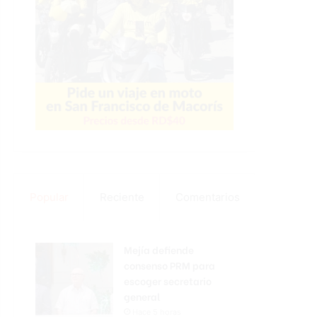
Popular
Reciente
Comentarios
Mejía defiende
consenso PRM para
escoger secretario
general
Hace 5 horas