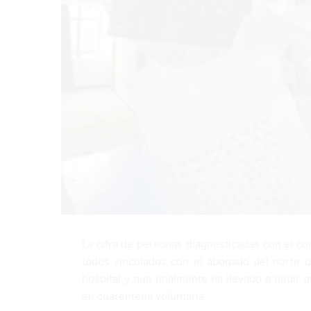
La cifra de personas diagnosticadas con el co
todos vinculados con el abogado del norte d
hospital y que finalmente ha llevado a pedir
en cuarentena voluntaria.