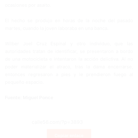
ocasiones por asalto.
El hecho se produjo en horas de la noche del pasado
martes, cuando la joven laboraba en una banca.
Wilber Joel Cruz Espinal y otro individuo, que las
autoridades tratan de identificar, se presentaron a bordo
de una motocicleta e intentaron la acción delictiva. Al no
poder materializar el atraco, tras la dama encerrarse,
entonces regresaron a pies y le prendieron fuego al
pequeño espacio.
Fuente: Miguel Ponce
Copiar enlace