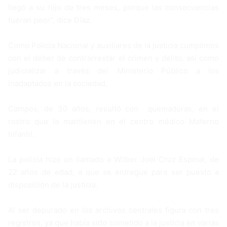
llegó a su hijo de tres meses, porque las consecuencias
fueran peor”, dice Díaz.
Como Policía Nacional y auxiliares de la justicia cumplimos
con el deber de contrarrestar el crimen y delito, así como
judicializar a través del Ministerio Público a los
inadaptados en la sociedad.
Campos, de 30 años, resultó con quemaduras, en el
rostro que la mantienen en el centro médico Materno
Infantil.
La policía hizo un llamado a Wilber Joel Cruz Espinal, de
22 años de edad, a que se entregue para ser puesto a
disposición de la justicia.
Al ser depurado en los archivos centrales figura con tres
registros, ya que había sido sometido a la justicia en varias