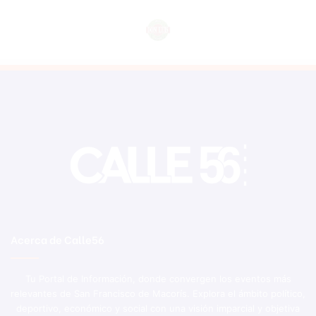
Acerca de Calle56
Tu Portal de Información, donde convergen los eventos más
relevantes de San Francisco de Macorís. Explora el ámbito político,
deportivo, económico y social con una visión imparcial y objetiva