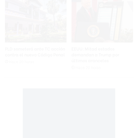
PLD someterá ante TC acción
EEUU: Mitad estados
contra el nuevo Código Penal
demandan a Trump por
últimos aranceles
Hace 20 horas
Hace 20 horas