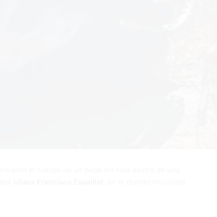
traron el cuerpo de un bebé sin vida dentro de una
anal
Ulises Francisco Espaillat
, en el distrito municipal