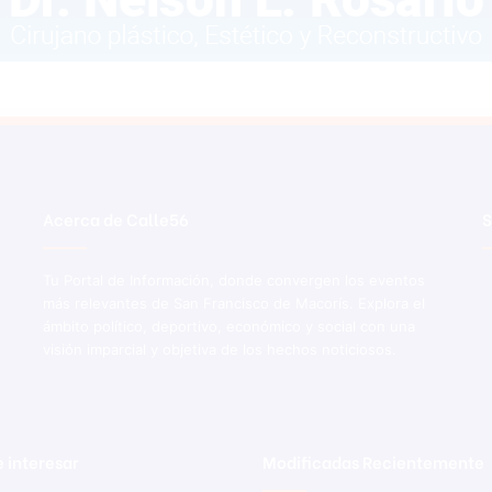
Acerca de Calle56
S
Tu Portal de Información, donde convergen los eventos
más relevantes de San Francisco de Macorís. Explora el
ámbito político, deportivo, económico y social con una
visión imparcial y objetiva de los hechos noticiosos.
 interesar
Modificadas Recientemente