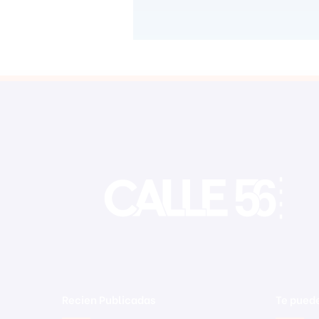
Recien Publicadas
Te puede