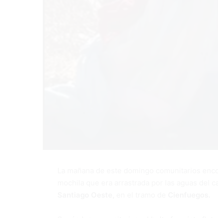
La mañana de este domingo comunitarios encon
mochila que era arrastrada por las aguas del c
Santiago Oeste,
en el tramo de
Cienfuegos.