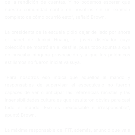
de la rendición de cuentas. Y no podemos esperar que
nuestra comunidad confíe en nosotros sin un examen
completo de cómo ocurrió esto”, señaló Brown.
La presidenta de la escuela pidió dejar de lado por ahora
el papel de Junkai Huang, el joven diseñador cuya
colección se mostró en el desfile, pues todo apunta a que
no buscaba ninguna provocación y a que los polémicos
estilismos no fueron iniciativa suya.
“Para nosotros eso indica que aquellos al mando y
responsables de supervisar el espectáculo no fueron
capaces de ver o anticipar las referencias racistas y las
insensibilidades culturales que resultaron obvias para casi
todo el mundo. Eso es inexcusable e irresponsable”,
apuntó Brown.
La máxima responsable del FIT, además, anunció que va a