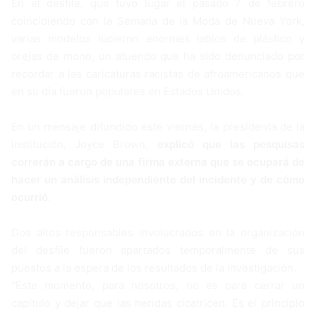
En el desfile, que tuvo lugar el pasado 7 de febrero
coincidiendo con la Semana de la Moda de Nueva York,
varias modelos lucieron enormes labios de plástico y
orejas de mono, un atuendo que ha sido denunciado por
recordar a las caricaturas racistas de afroamericanos que
en su día fueron populares en Estados Unidos.
En un mensaje difundido este viernes, la presidenta de la
institución, Joyce Brown,
explicó que las pesquisas
correrán a cargo de una firma externa que se ocupará de
hacer un análisis independiente del incidente y de cómo
ocurrió
.
Dos altos responsables involucrados en la organización
del desfile fueron apartados temporalmente de sus
puestos a la espera de los resultados de la investigación.
“Este momento, para nosotros, no es para cerrar un
capítulo y dejar que las heridas cicatricen. Es el principio