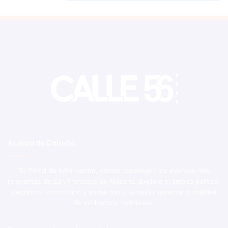
Acerca de Calle56
Tu Portal de Información, donde convergen los eventos más
relevantes de San Francisco de Macorís. Explora el ámbito político,
deportivo, económico y social con una visión imparcial y objetiva
de los hechos noticiosos.