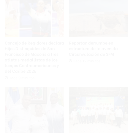
Concejo de Regidores declara
Reportan derrumbe en
Hijos Distinguidos de San
estructura de la avenida
Francisco de Macorís a tres
Circunvalación de SFM
atletas medallistas de los
Hace 12 minutos
Juegos Centroamericanos y
del Caribe 2026
Hace 9 minutos