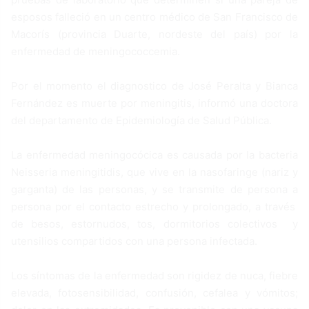
esposos falleció en un centro médico de San Francisco de
Macorís (provincia Duarte, nordeste del país) por la
enfermedad de meningococcemia.
Por el momento el diagnostico de José Peralta y Bianca
Fernández es muerte por meningitis, informó una doctora
del departamento de Epidemiología de Salud Pública.
La enfermedad meningocócica es causada por la bacteria
Neisseria meningitidis, que vive en la nasofaringe (nariz y
garganta) de las personas, y se transmite de persona a
persona por el contacto estrecho y prolongado, a través
de besos, estornudos, tos, dormitorios colectivos y
utensilios compartidos con una persona infectada.
Los síntomas de la enfermedad son rigidez de nuca, fiebre
elevada, fotosensibilidad, confusión, cefalea y vómitos;