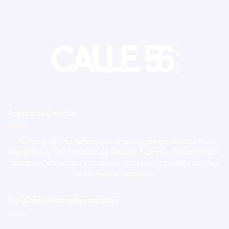
Acerca de Calle56
Tu Portal de Información, donde convergen los eventos más
relevantes de San Francisco de Macorís. Explora el ámbito político,
deportivo, económico y social con una visión imparcial y objetiva
de los hechos noticiosos.
Síguenos en las redes sociales