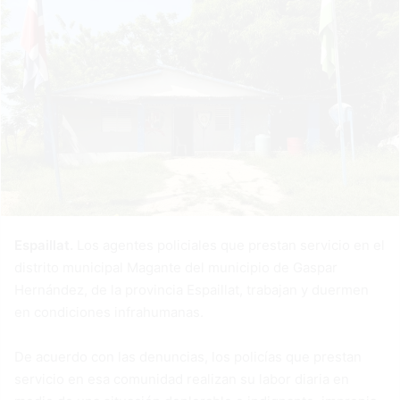
Espaillat.
Los agentes policiales que prestan servicio en el
distrito municipal Magante del municipio de Gaspar
Hernández, de la provincia Espaillat, trabajan y duermen
en condiciones infrahumanas.
De acuerdo con las denuncias, los policías que prestan
servicio en esa comunidad realizan su labor diaria en