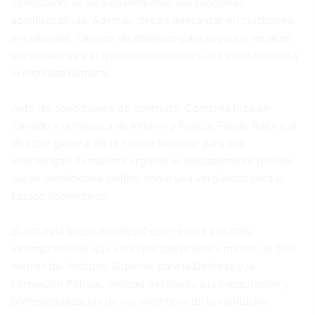
computadoras para desempeñar sus funciones
administrativas. Además, deben descansar en colchones
sin sábanas, carecen de abanicos para soportar las altas
temperaturas y enfrentan condiciones que atentan contra
la dignidad humana.
Ante las condiciones de deterioro, Comprés hizo un
llamado a la ministra de Interior y Policía, Faride Raful y al
director general de la Policía Nacional para que
intervengan de manera urgente el destacamento policial
cuyas condiciones calificó como una vergüenza para el
Estado dominicano.
El activista social manifestó que resulta aún más
incomprensible que esta realidad ocurra a menos de 500
metros del Instituto Superior para la Defensa y la
Formación Policial, entidad destinada a la capacitación y
profesionalización de los miembros de la institución.