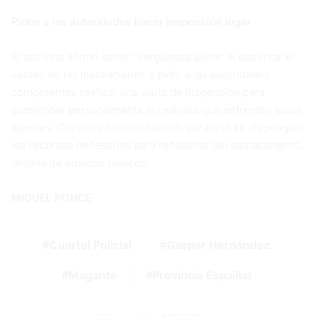
Piden a las autoridades hacer inspección lugar
El activista afirmó sentir “vergüenza ajena” al observar el
estado de las instalaciones y pidió a las autoridades
competentes realizar una visita de inspección para
comprobar personalmente la realidad que enfrentan estos
agentes. Comprés hizo un llamado para que se dispongan
los recursos necesarios para rehabilitar del destacamento,
dotarlo de equipos básicos.
MIGUEL PONCE
Cuartel Policial
Gaspar Hernández
Magante
Provincia Espaillat