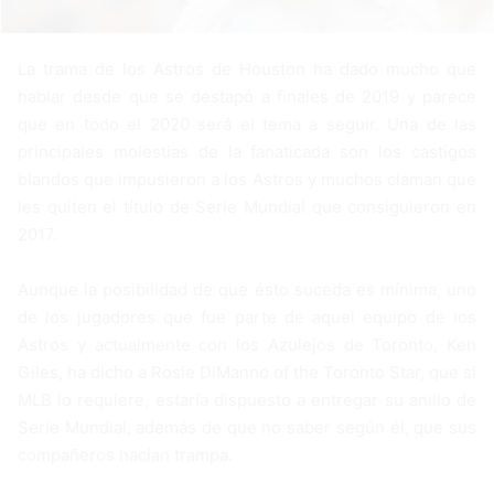
La trama de los Astros de Houston ha dado mucho que
hablar desde que se destapó a finales de 2019 y parece
que en todo el 2020 será el tema a seguir. Una de las
principales molestias de la fanaticada son los castigos
blandos que impusieron a los Astros y muchos claman que
les quiten el título de Serie Mundial que consiguieron en
2017.
Aunque la posibilidad de que ésto suceda es mínima, uno
de los jugadores que fue parte de aquel equipo de los
Astros y actualmente con los Azulejos de Toronto, Ken
Giles, ha dicho a Rosie DiManno of the Toronto Star, que si
MLB lo requiere, estaría dispuesto a entregar su anillo de
Serie Mundial, además de que no saber según él, que sus
compañeros hacían trampa.