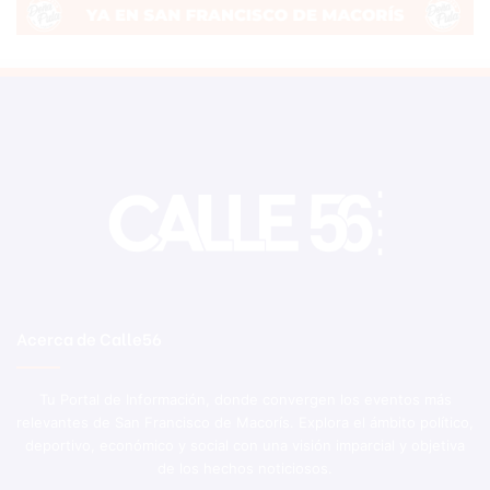
Acerca de Calle56
Tu Portal de Información, donde convergen los eventos más
relevantes de San Francisco de Macorís. Explora el ámbito político,
deportivo, económico y social con una visión imparcial y objetiva
de los hechos noticiosos.