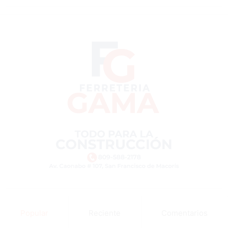
Popular
Reciente
Comentarios