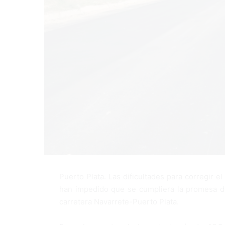
Puerto Plata. Las dificultades para corregir e
han impedido que se cumpliera la promesa de
carretera Navarrete-Puerto Plata.