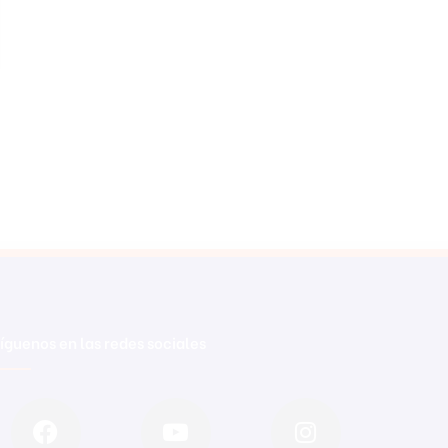
íguenos en las redes sociales