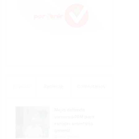
Popular
Reciente
Comentarios
Mejía defiende
consenso PRM para
escoger secretario
general
Hace 2 horas