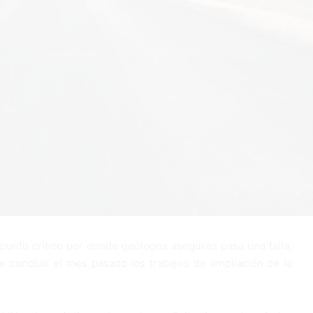
l punto crítico por donde geólogos aseguran pasa una falla,
 concluir el mes pasado los trabajos de ampliación de la