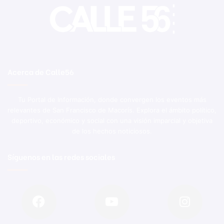
Acerca de Calle56
Tu Portal de Información, donde convergen los eventos más
relevantes de San Francisco de Macorís. Explora el ámbito político,
deportivo, económico y social con una visión imparcial y objetiva
de los hechos noticiosos.
Síguenos en las redes sociales