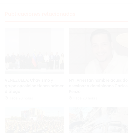
Publicaciones relacionadas
VENEZUELA: Chavismo y
NY: Arrestan hombre acusado
grupo oposición tienen primer
asesinar a dominicano Carlos
diálogo
Penzo
Hace 20 horas
Hace 20 horas