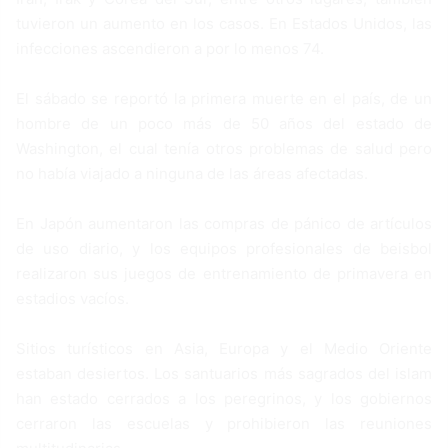
tuvieron un aumento en los casos. En Estados Unidos, las
infecciones ascendieron a por lo menos 74.
El sábado se reportó la primera muerte en el país, de un
hombre de un poco más de 50 años del estado de
Washington, el cual tenía otros problemas de salud pero
no había viajado a ninguna de las áreas afectadas.
En Japón aumentaron las compras de pánico de artículos
de uso diario, y los equipos profesionales de beisbol
realizaron sus juegos de entrenamiento de primavera en
estadios vacíos.
Sitios turísticos en Asia, Europa y el Medio Oriente
estaban desiertos. Los santuarios más sagrados del islam
han estado cerrados a los peregrinos, y los gobiernos
cerraron las escuelas y prohibieron las reuniones