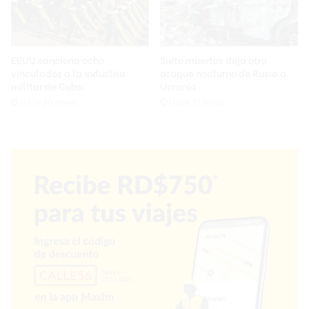
EEUU sanciona ocho
Siete muertos deja otro
vinculados a la industria
ataque nocturno de Rusia a
militar de Cuba
Ucrania
Hace 20 horas
Hace 21 horas