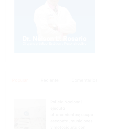
Popular
Reciente
Comentarios
Policía Nacional
ejecuta
allanamientos; ocupa
escopeta, municiones
y motocicleta con