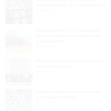
enviados desde EE. UU. con destino a SFM
Hace 21 horas
Amplían puentes de la Circunvalación
Machacho González tras incorporar dos
carriles al diseño
Hace 21 horas
VENEZUELA: Chavismo y grupo oposición
tienen primer diálogo
Hace 21 horas
Cristopher Sánchez es el primero en MLB
con 15 victorias en 2026
Hace 21 horas