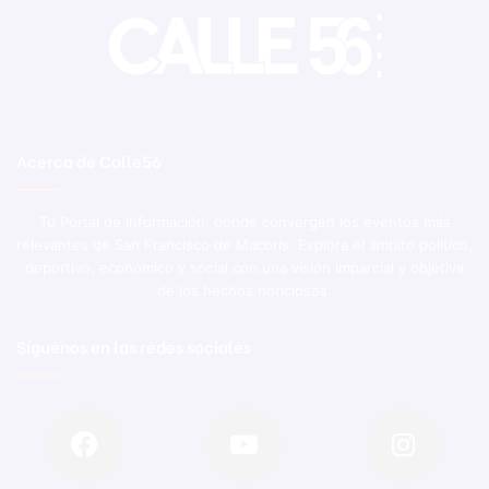
Acerca de Calle56
Tu Portal de Información, donde convergen los eventos más
relevantes de San Francisco de Macorís. Explora el ámbito político,
deportivo, económico y social con una visión imparcial y objetiva
de los hechos noticiosos.
Síguenos en las redes sociales